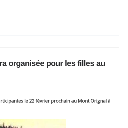
a organisée pour les filles au
rticipantes le 22 février prochain au Mont Orignal à