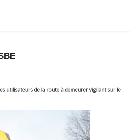
SSBE
es utilisateurs de la route à demeurer vigilant sur le