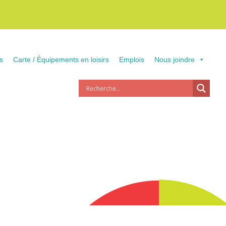
s
Carte / Équipements en loisirs
Emplois
Nous joindre