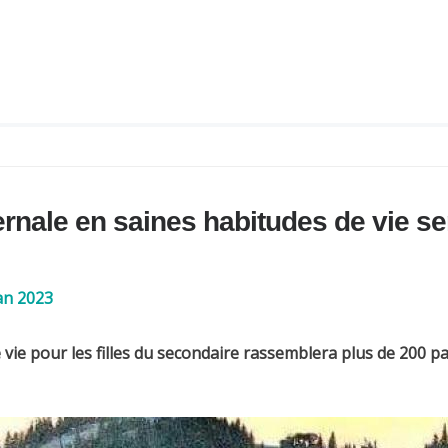
rnale en saines habitudes de vie ser
an 2023
ie pour les filles du secondaire rassemblera plus de 200 pa