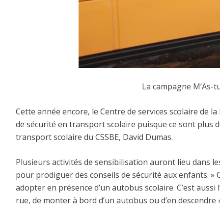
La campagne M’As-tu 
Cette année encore, le Centre de services scolaire de l
de sécurité en transport scolaire puisque ce sont plus d
transport scolaire du CSSBE, David Dumas.
Plusieurs activités de sensibilisation auront lieu dans
pour prodiguer des conseils de sécurité aux enfants. »
adopter en présence d’un autobus scolaire. C’est aussi 
rue, de monter à bord d’un autobus ou d’en descendre «