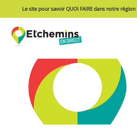
Le site pour savoir QUOI FAIRE dans notre région