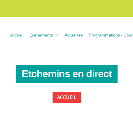
Accueil
Événements
Actualités
Programmations / Cour
Etchemins en direct
ACCUEIL