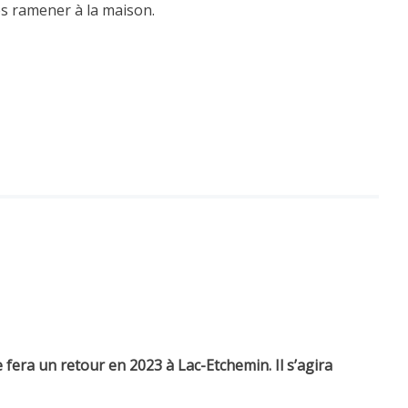
es ramener à la maison.
fera un retour en 2023 à Lac-Etchemin. Il s’agira