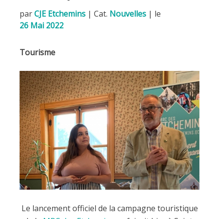
par
CJE Etchemins
|
Cat.
Nouvelles
| le
26 Mai 2022
Tourisme
Le lancement officiel de la campagne touristique