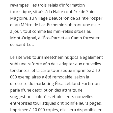
revampés : les trois relais d’information
touristique, situés à la Halte routière de Saint-
Magloire, au Village Beauceron de Saint-Prosper
et au Métro de Lac-Etchemin subiront une mise
à jour, tout comme les mini-relais situés au
Mont-Orignal, à l’Éco-Parc et au Camp forestier
de Saint-Luc.
Le site web tourismeetchemins.qc.ca a également
subi une refonte afin de s’adapter aux nouvelles
tendances, et la carte touristique imprimée à 10
000 exemplaires a été remodelée, selon la
directrice du marketing Élisa Leblond-Fortin: on
parle d’une description des attraits, de
suggestions colorées et plusieurs nouvelles
entreprises touristiques ont bonifié leurs pages.
Imprimée à 10 000 copies, elle sera disponible en