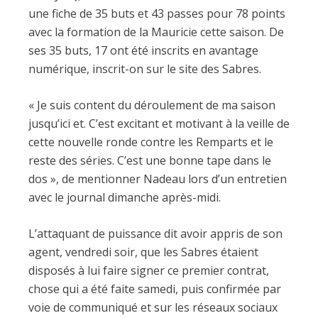
une fiche de 35 buts et 43 passes pour 78 points
avec la formation de la Mauricie cette saison. De
ses 35 buts, 17 ont été inscrits en avantage
numérique, inscrit-on sur le site des Sabres.
« Je suis content du déroulement de ma saison
jusqu’ici et. C’est excitant et motivant à la veille de
cette nouvelle ronde contre les Remparts et le
reste des séries. C’est une bonne tape dans le
dos », de mentionner Nadeau lors d’un entretien
avec le journal dimanche après-midi.
L’attaquant de puissance dit avoir appris de son
agent, vendredi soir, que les Sabres étaient
disposés à lui faire signer ce premier contrat,
chose qui a été faite samedi, puis confirmée par
voie de communiqué et sur les réseaux sociaux