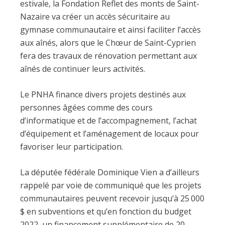
estivale, la Fondation Reflet des monts de Saint-
Nazaire va créer un accès sécuritaire au
gymnase communautaire et ainsi faciliter l’accès
aux aînés, alors que le Chœur de Saint-Cyprien
fera des travaux de rénovation permettant aux
aînés de continuer leurs activités.
Le PNHA finance divers projets destinés aux
personnes âgées comme des cours
d’informatique et de l’accompagnement, l’achat
d’équipement et l’aménagement de locaux pour
favoriser leur participation.
La députée fédérale Dominique Vien a d’ailleurs
rappelé par voie de communiqué que les projets
communautaires peuvent recevoir jusqu’à 25 000
$ en subventions et qu’en fonction du budget
2022, un financement supplémentaire de 20