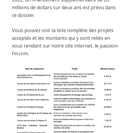
millions de dollars sur deux ans est prévu dans
ce dossier.
Vous pouvez voir la liste complète des projets
acceptés et les montants qui y sont reliés en
vous rendant sur notre site internet, le passion-
fm.com.