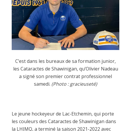
C’est dans les bureaux de sa formation junior,
les Cataractes de Shawinigan, qu’Olivier Nadeau
a signé son premier contrat professionnel
samedi.
(Photo : gracieuseté)
Le jeune hockeyeur de Lac-Etchemin, qui porte
les couleurs des Cataractes de Shawinigan dans
la LHJMQ, a terminé la saison 2021-2022 avec