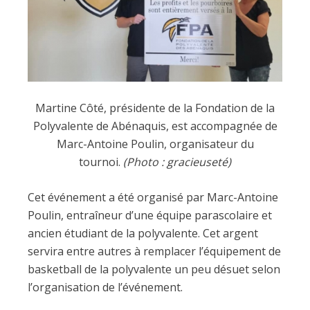
Martine Côté, présidente de la Fondation de la
Polyvalente de Abénaquis, est accompagnée de
Marc-Antoine Poulin, organisateur du
tournoi.
(Photo : gracieuseté)
Cet événement a été organisé par Marc-Antoine
Poulin, entraîneur d’une équipe parascolaire et
ancien étudiant de la polyvalente. Cet argent
servira entre autres à remplacer l’équipement de
basketball de la polyvalente un peu désuet selon
l’organisation de l’événement.