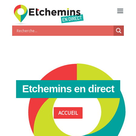
Etchemins en direct
ACCUEIL