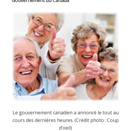
Gouvernement du Canada
Le gouvernement canadien a annoncé le tout au
cours des dernières heures. (Crédit photo : Coup
d’oeil)