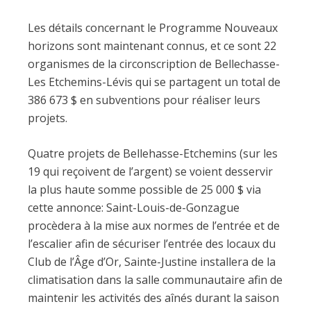
Les détails concernant le Programme Nouveaux
horizons sont maintenant connus, et ce sont 22
organismes de la circonscription de Bellechasse-
Les Etchemins-Lévis qui se partagent un total de
386 673 $ en subventions pour réaliser leurs
projets.
Quatre projets de Bellehasse-Etchemins (sur les
19 qui reçoivent de l’argent) se voient desservir
la plus haute somme possible de 25 000 $ via
cette annonce: Saint-Louis-de-Gonzague
procèdera à la mise aux normes de l’entrée et de
l’escalier afin de sécuriser l’entrée des locaux du
Club de l’Âge d’Or, Sainte-Justine installera de la
climatisation dans la salle communautaire afin de
maintenir les activités des aînés durant la saison