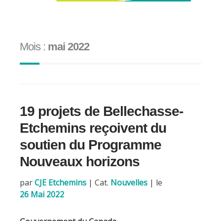
Mois :
mai 2022
19 projets de Bellechasse-
Etchemins reçoivent du
soutien du Programme
Nouveaux horizons
par
CJE Etchemins
|
Cat.
Nouvelles
| le
26 Mai 2022