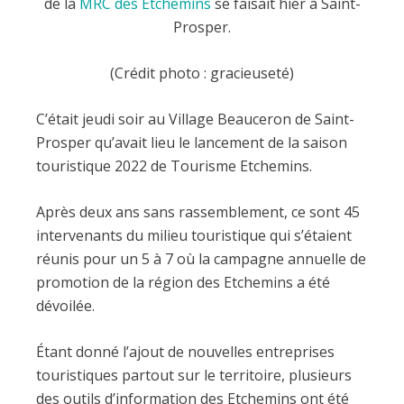
de la
MRC des Etchemins
se faisait hier à Saint-
Prosper.
(Crédit photo : gracieuseté)
C’était jeudi soir au Village Beauceron de Saint-
Prosper qu’avait lieu le lancement de la saison
touristique 2022 de Tourisme Etchemins.
Après deux ans sans rassemblement, ce sont 45
intervenants du milieu touristique qui s’étaient
réunis pour un 5 à 7 où la campagne annuelle de
promotion de la région des Etchemins a été
dévoilée.
Étant donné l’ajout de nouvelles entreprises
touristiques partout sur le territoire, plusieurs
des outils d’information des Etchemins ont été