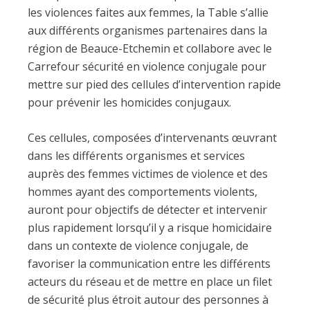
les violences faites aux femmes, la Table s’allie
aux différents organismes partenaires dans la
région de Beauce-Etchemin et collabore avec le
Carrefour sécurité en violence conjugale pour
mettre sur pied des cellules d’intervention rapide
pour prévenir les homicides conjugaux.
Ces cellules, composées d’intervenants œuvrant
dans les différents organismes et services
auprès des femmes victimes de violence et des
hommes ayant des comportements violents,
auront pour objectifs de détecter et intervenir
plus rapidement lorsqu’il y a risque homicidaire
dans un contexte de violence conjugale, de
favoriser la communication entre les différents
acteurs du réseau et de mettre en place un filet
de sécurité plus étroit autour des personnes à