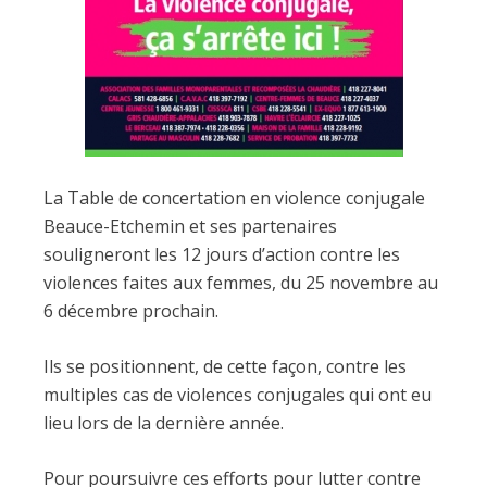
La Table de concertation en violence conjugale
Beauce-Etchemin et ses partenaires
souligneront les 12 jours d’action contre les
violences faites aux femmes, du 25 novembre au
6 décembre prochain.
Ils se positionnent, de cette façon, contre les
multiples cas de violences conjugales qui ont eu
lieu lors de la dernière année.
Pour poursuivre ces efforts pour lutter contre