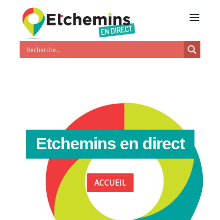
Etchemins en direct
ACCUEIL