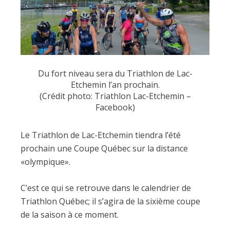
Du fort niveau sera du Triathlon de Lac-
Etchemin l’an prochain.
(Crédit photo: Triathlon Lac-Etchemin –
Facebook)
Le Triathlon de Lac-Etchemin tiendra l’été
prochain une Coupe Québec sur la distance
«olympique».
C’est ce qui se retrouve dans le calendrier de
Triathlon Québec; il s’agira de la sixième coupe
de la saison à ce moment.