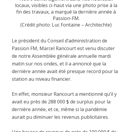
locaux, visibles ci-haut via une photo prise à la
fin des travaux, a marqué la dernière année à
Passion-FM.
(Crédit photo: Luc Fontaine – Architechte)
Le président du Conseil d’administration de
Passion FM, Marcel Rancourt est venu discuter
de notre Assemblée générale annuelle mardi
matin sur nos ondes, et il a annoncé que la
dernière année avait été presque record pour la
station au niveau financier.
En effet, monsieur Rancourt a mentionné qu’il y
avait eu près de 288 000 $ de surplus pour la
dernière année, et ce, même si la pandémie
aurait pu diminuer les revenus publicitaires.
Une hausse de revenus de près de 100 000 $ de