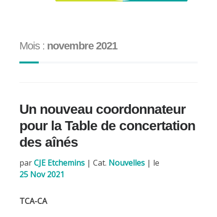
Mois :
novembre 2021
Un nouveau coordonnateur
pour la Table de concertation
des aînés
par
CJE Etchemins
|
Cat.
Nouvelles
| le
25 Nov 2021
TCA-CA