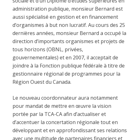
sociale et d’un Diplôme d’études supérieures en
administration publique, monsieur Bernard est
aussi spécialisé en gestion et en financement
d’organismes à but non lucratif. Au cours des 25
dernières années, monsieur Bernard a occupé la
direction d’importants organismes et projets de
tous horizons (OBNL, privées,
gouvernementales) et en 2007, il acceptait de
joindre à la Fonction publique fédérale à titre de
gestionnaire régional de programmes pour la
Région Ouest du Canada.
Le nouveau coordonnateur aura notamment
pour mandat de mettre en œuvre la vision
portée par la TCA-CA afin d’actualiser et
d’accentuer la concertation régionale tout en
développant et en approfondissant ses relations
avec une multitude de partenaires financiers et