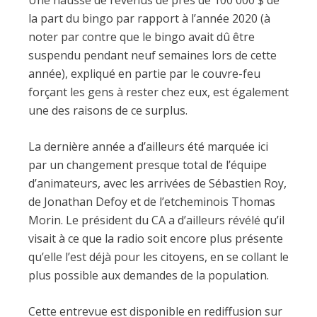
la part du bingo par rapport à l’année 2020 (à
noter par contre que le bingo avait dû être
suspendu pendant neuf semaines lors de cette
année), expliqué en partie par le couvre-feu
forçant les gens à rester chez eux, est également
une des raisons de ce surplus.
La dernière année a d’ailleurs été marquée ici
par un changement presque total de l’équipe
d’animateurs, avec les arrivées de Sébastien Roy,
de Jonathan Defoy et de l’etcheminois Thomas
Morin. Le président du CA a d’ailleurs révélé qu’il
visait à ce que la radio soit encore plus présente
qu’elle l’est déjà pour les citoyens, en se collant le
plus possible aux demandes de la population.
Cette entrevue est disponible en rediffusion sur