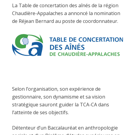
La Table de concertation des aînés de la région
Chaudière-Appalaches a annoncé la nomination
de Réjean Bernard au poste de coordonnateur.
Selon l’organisation, son expérience de
gestionnaire, son dynamisme et sa vision
stratégique sauront guider la TCA-CA dans
l’atteinte de ses objectifs.
Détenteur d’un Baccalauréat en anthropologie