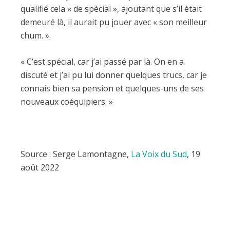
qualifié cela « de spécial », ajoutant que s’il était
demeuré là, il aurait pu jouer avec « son meilleur
chum. ».
« C’est spécial, car j’ai passé par là. On en a
discuté et j’ai pu lui donner quelques trucs, car je
connais bien sa pension et quelques-uns de ses
nouveaux coéquipiers. »
Source : Serge Lamontagne,
La Voix du Sud
, 19
août 2022