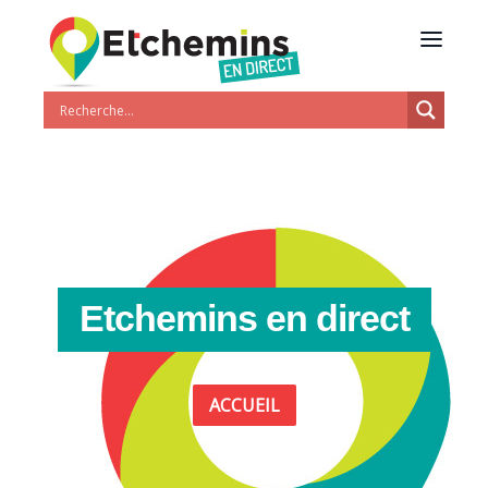
Etchemins en direct
ACCUEIL