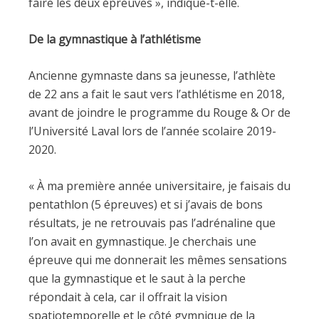
faire les deux épreuves », indique-t-elle.
De la gymnastique à l’athlétisme
Ancienne gymnaste dans sa jeunesse, l’athlète
de 22 ans a fait le saut vers l’athlétisme en 2018,
avant de joindre le programme du Rouge & Or de
l’Université Laval lors de l’année scolaire 2019-
2020.
« À ma première année universitaire, je faisais du
pentathlon (5 épreuves) et si j’avais de bons
résultats, je ne retrouvais pas l’adrénaline que
l’on avait en gymnastique. Je cherchais une
épreuve qui me donnerait les mêmes sensations
que la gymnastique et le saut à la perche
répondait à cela, car il offrait la vision
spatiotemporelle et le côté gymnique de la