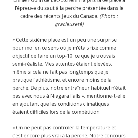
l’épreuve du saut à la perche présentée dans le
cadre des récents Jeux du Canada.
(Photo :
gracieuseté)
« Cette sixième place est un peu une surprise
pour moi en ce sens où je m’étais fixé comme
objectif de faire un top-10, ce que je trouvais
semi-réaliste. Mes attentes étaient élevées,
même si cela ne fait pas longtemps que je
pratique l’athlétisme, et encore moins de la
perche. De plus, notre entraîneur habituel n’était
pas avec nous à Niagara Falls », mentionne-t-elle
en ajoutant que les conditions climatiques
étaient difficiles lors de la compétition.
« On ne peut pas contrôler la température et
c’est encore plus vrai à la perche. Notre concours