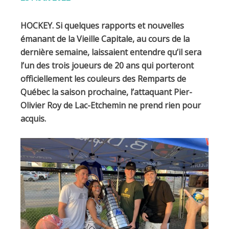
HOCKEY. Si quelques rapports et nouvelles
émanant de la Vieille Capitale, au cours de la
dernière semaine, laissaient entendre qu’il sera
l’un des trois joueurs de 20 ans qui porteront
officiellement les couleurs des Remparts de
Québec la saison prochaine, l’attaquant Pier-
Olivier Roy de Lac-Etchemin ne prend rien pour
acquis.