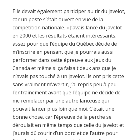
Elle devait également participer au tir du javelot,
car un poste s’était ouvert en vue de la
compétition nationale. « J’avais lancé du javelot
en 2000 et les résultats étaient intéressants,
assez pour que l’équipe du Québec décide de
m’inscrire en pensant que je pourrais aussi
performer dans cette épreuve aux Jeux du
Canada et même si ça faisait deux ans que je
n’avais pas touché à un javelot. Ils ont pris cette
sans vraiment m’avertir, j’ai repris peu à peu
l’entraînement avant que l’équipe ne décide de
me remplacer par une autre lanceuse qui
pouvait lancer plus loin que moi. C’était une
bonne chose, car l’épreuve de la perche se
déroulait en même temps que celle du javelot et
j’aurais dû courir d’un bord et de l’autre pour