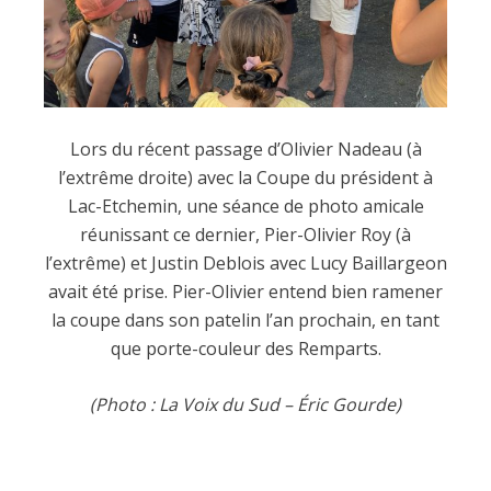
Lors du récent passage d’Olivier Nadeau (à
l’extrême droite) avec la Coupe du président à
Lac-Etchemin, une séance de photo amicale
réunissant ce dernier, Pier-Olivier Roy (à
l’extrême) et Justin Deblois avec Lucy Baillargeon
avait été prise. Pier-Olivier entend bien ramener
la coupe dans son patelin l’an prochain, en tant
que porte-couleur des Remparts.
(Photo : La Voix du Sud – Éric Gourde)