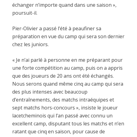
échanger n’importe quand dans une saison »,
poursuit-il.
Pier-Olivier a passé l’été à peaufiner sa
préparation en vue du camp qui sera son dernier
chez les juniors.
« Je n’ai parlé à personne en me préparant pour
une forte compétition au camp, puis on a appris
que des joueurs de 20 ans ont été échangés.
Nous serons quand même cinq au camp qui sera
des plus intenses avec beaucoup
d’entraînements, des matchs intraéquipes et
sept matchs hors-concours », insiste le joueur
lacetcheminois qui l’an passé avec connu un
excellent camp, disputant tous les matchs et n’en
ratant que cinq en saison, pour cause de