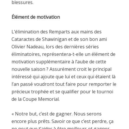
blessures.
Élément de motivation
L’élimination des Remparts aux mains des
Cataractes de Shawinigan et de son bon ami
Olivier Nadeau, lors des dernières séries
éliminatoires, représentera-t-elle un élément de
motivation supplémentaire à l’aube de cette
nouvelle saison ? Assurément croit le principal
intéressé qui ajoute que lui et ceux qui étaient là
l’an passé voudront tout faire pour remporter le
précieux trophée et se qualifier pour le tournoi
de la Coupe Memorial.
« Notre but, c’est de gagner. Nous serons
encore plus prêts. Savoir ce que c’est perdre, ça
ne peut que t’aider à être meilleurs et gagner