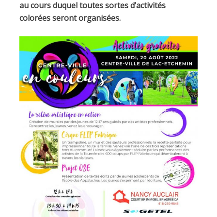
au cours duquel toutes sortes d’activités
colorées seront organisées.