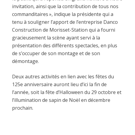
invitation, ainsi que la contribution de tous nos
commanditaires », indique la présidente qui a
tenu à souligner l’apport de l’entreprise Danco
Construction de Morisset-Station qui a fourni
gracieusement la scène ayant servi à la
présentation des différents spectacles, en plus
de s’occuper de son montage et de son
démontage.
Deux autres activités en lien avec les fêtes du
125e anniversaire auront lieu d’ici la fin de
l’année, soit la fête d’Halloween du 29 octobre et
l’illumination de sapin de Noël en décembre
prochain.