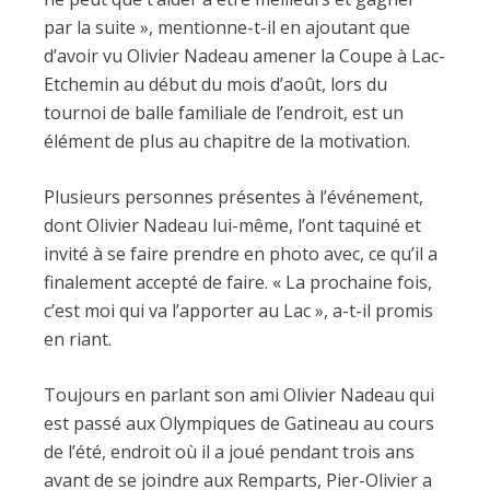
par la suite », mentionne-t-il en ajoutant que
d’avoir vu Olivier Nadeau amener la Coupe à Lac-
Etchemin au début du mois d’août, lors du
tournoi de balle familiale de l’endroit, est un
élément de plus au chapitre de la motivation.
Plusieurs personnes présentes à l’événement,
dont Olivier Nadeau lui-même, l’ont taquiné et
invité à se faire prendre en photo avec, ce qu’il a
finalement accepté de faire. « La prochaine fois,
c’est moi qui va l’apporter au Lac », a-t-il promis
en riant.
Toujours en parlant son ami Olivier Nadeau qui
est passé aux Olympiques de Gatineau au cours
de l’été, endroit où il a joué pendant trois ans
avant de se joindre aux Remparts, Pier-Olivier a