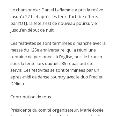
Le chansonnier Daniel Laflamme a pris la relève
jusqu’à 22 h et après les feux d’artifice offerts
par l’OTJ, la fête s’est de nouveau poursuivie
jusqu’en début de nuit.
Ces festivités se sont terminées dimanche avec la
messe du 125e anniversaire, qui a réuni une
centaine de personnes à l’église, puis le brunch
sous la tente lors duquel 285 repas ont été
servis. Ces festivités se sont terminées par un
après-midi de danse country avec le duo Fred et
Délima.
Contribution de tous
Présidente du comité organisateur, Marie-Josée