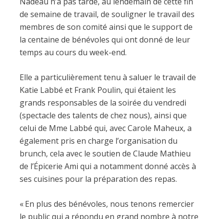
Nadeau n’a pas tardé, au lendemain de cette fin
de semaine de travail, de souligner le travail des
membres de son comité ainsi que le support de
la centaine de bénévoles qui ont donné de leur
temps au cours du week-end.
Elle a particulièrement tenu à saluer le travail de
Katie Labbé et Frank Poulin, qui étaient les
grands responsables de la soirée du vendredi
(spectacle des talents de chez nous), ainsi que
celui de Mme Labbé qui, avec Carole Maheux, a
également pris en charge l’organisation du
brunch, cela avec le soutien de Claude Mathieu
de l’Épicerie Ami qui a notamment donné accès à
ses cuisines pour la préparation des repas.
« En plus des bénévoles, nous tenons remercier
le public qui a répondu en grand nombre à notre