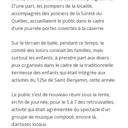
D’une part, les pompiers de la localité,
accompagnés des policiers de la Sûreté du
Québec, accueillaient le public dans le cadre
d’une journée portes ouvertes à la caserne.
Sur le terrain de balle, pendant ce temps, le
comité des loisirs conviait les familles, mais
surtout les enfants, à prendre part aux divers
jeux organisés dans le cadre de la traditionnelle
kermesse des enfants qui était intégrée aux
activités du 125e de Saint-Benjamin, cette année.
Le public s’est de nouveau réuni sous la tente,
en fin de journée, pour le 5 à 7 des retrouvailles,
activité qui était agrémentée du spectacle d’un
groupe de musique composé, encore là,
d’artistes locaux.