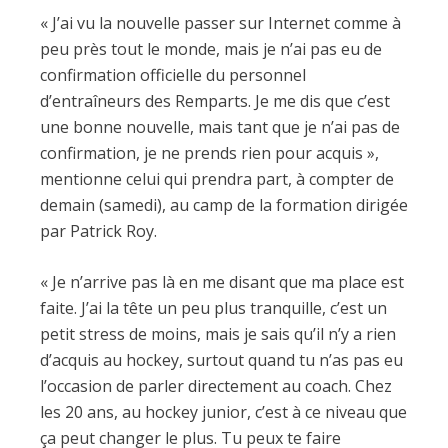
« J’ai vu la nouvelle passer sur Internet comme à
peu près tout le monde, mais je n’ai pas eu de
confirmation officielle du personnel
d’entraîneurs des Remparts. Je me dis que c’est
une bonne nouvelle, mais tant que je n’ai pas de
confirmation, je ne prends rien pour acquis »,
mentionne celui qui prendra part, à compter de
demain (samedi), au camp de la formation dirigée
par Patrick Roy.
« Je n’arrive pas là en me disant que ma place est
faite. J’ai la tête un peu plus tranquille, c’est un
petit stress de moins, mais je sais qu’il n’y a rien
d’acquis au hockey, surtout quand tu n’as pas eu
l’occasion de parler directement au coach. Chez
les 20 ans, au hockey junior, c’est à ce niveau que
ça peut changer le plus. Tu peux te faire