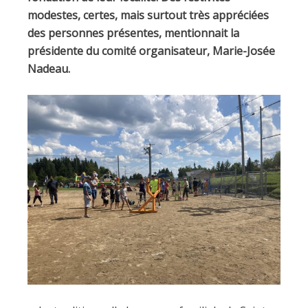
modestes, certes, mais surtout très appréciées
des personnes présentes, mentionnait la
présidente du comité organisateur, Marie-Josée
Nadeau.