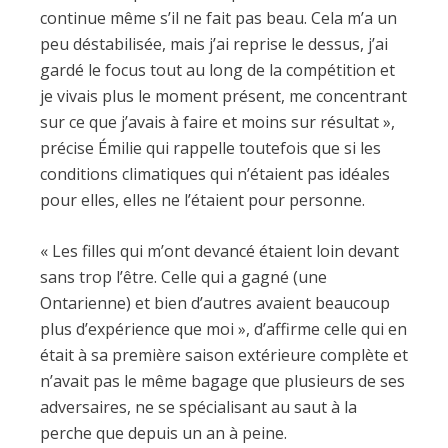
continue même s’il ne fait pas beau. Cela m’a un
peu déstabilisée, mais j’ai reprise le dessus, j’ai
gardé le focus tout au long de la compétition et
je vivais plus le moment présent, me concentrant
sur ce que j’avais à faire et moins sur résultat »,
précise Émilie qui rappelle toutefois que si les
conditions climatiques qui n’étaient pas idéales
pour elles, elles ne l’étaient pour personne.
« Les filles qui m’ont devancé étaient loin devant
sans trop l’être. Celle qui a gagné (une
Ontarienne) et bien d’autres avaient beaucoup
plus d’expérience que moi », d’affirme celle qui en
était à sa première saison extérieure complète et
n’avait pas le même bagage que plusieurs de ses
adversaires, ne se spécialisant au saut à la
perche que depuis un an à peine.