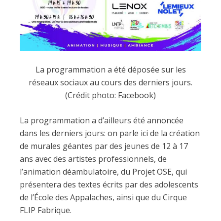
La programmation a été déposée sur les
réseaux sociaux au cours des derniers jours.
(Crédit photo: Facebook)
La programmation a d’ailleurs été annoncée
dans les derniers jours: on parle ici de la création
de murales géantes par des jeunes de 12 à 17
ans avec des artistes professionnels, de
l’animation déambulatoire, du Projet OSE, qui
présentera des textes écrits par des adolescents
de l’École des Appalaches, ainsi que du Cirque
FLIP Fabrique.