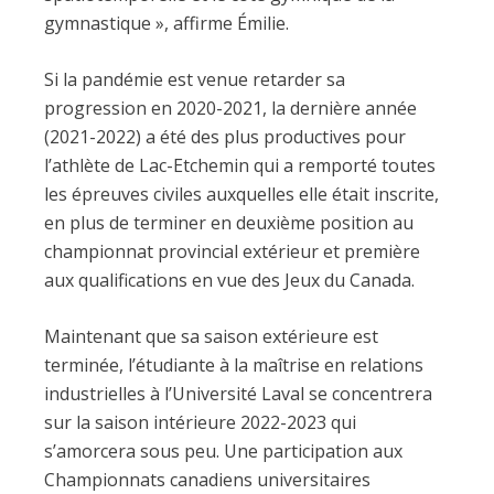
gymnastique », affirme Émilie.
Si la pandémie est venue retarder sa
progression en 2020-2021, la dernière année
(2021-2022) a été des plus productives pour
l’athlète de Lac-Etchemin qui a remporté toutes
les épreuves civiles auxquelles elle était inscrite,
en plus de terminer en deuxième position au
championnat provincial extérieur et première
aux qualifications en vue des Jeux du Canada.
Maintenant que sa saison extérieure est
terminée, l’étudiante à la maîtrise en relations
industrielles à l’Université Laval se concentrera
sur la saison intérieure 2022-2023 qui
s’amorcera sous peu. Une participation aux
Championnats canadiens universitaires