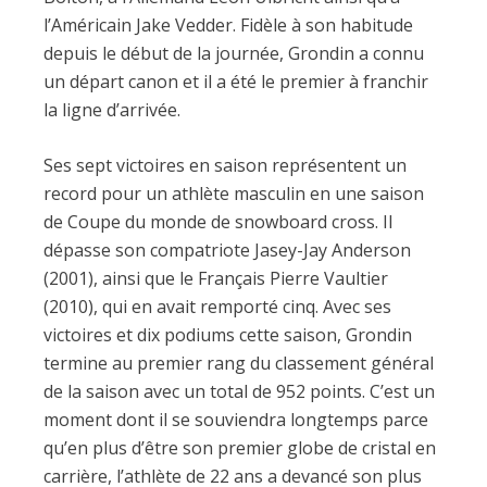
l’Américain Jake Vedder. Fidèle à son habitude
depuis le début de la journée, Grondin a connu
un départ canon et il a été le premier à franchir
la ligne d’arrivée.
Ses sept victoires en saison représentent un
record pour un athlète masculin en une saison
de Coupe du monde de snowboard cross. Il
dépasse son compatriote Jasey-Jay Anderson
(2001), ainsi que le Français Pierre Vaultier
(2010), qui en avait remporté cinq. Avec ses
victoires et dix podiums cette saison, Grondin
termine au premier rang du classement général
de la saison avec un total de 952 points. C’est un
moment dont il se souviendra longtemps parce
qu’en plus d’être son premier globe de cristal en
carrière, l’athlète de 22 ans a devancé son plus