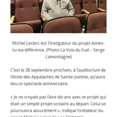
Michel Leclerc est l’instigateur du projet Aimes-
tu ma différence. (Photo La Voix du Sud – Serge
Lamontagne)
C’est le 28 septembre prochain, à l’auditorium de
l’école des Appalaches de Sainte-Justine, qu’aura
lieu ce spectacle anniversaire.
« Je ne croyais pas faire dix ans avec ce projet qui
était un simple projet scolaire au départ. Celui se
poursuivra assurément », indique l’initiateur du