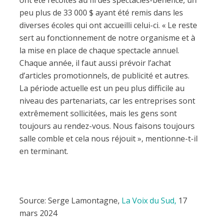
peu plus de 33 000 $ ayant été remis dans les
diverses écoles qui ont accueilli celui-ci. « Le reste
sert au fonctionnement de notre organisme et à
la mise en place de chaque spectacle annuel.
Chaque année, il faut aussi prévoir l’achat
d’articles promotionnels, de publicité et autres.
La période actuelle est un peu plus difficile au
niveau des partenariats, car les entreprises sont
extrêmement sollicitées, mais les gens sont
toujours au rendez-vous. Nous faisons toujours
salle comble et cela nous réjouit », mentionne-t-il
en terminant.
Source: Serge Lamontagne,
La Voix du Sud,
17
mars 2024