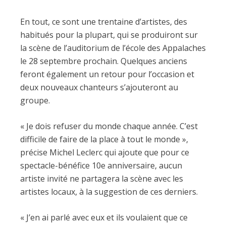
En tout, ce sont une trentaine d’artistes, des
habitués pour la plupart, qui se produiront sur
la scène de l’auditorium de l’école des Appalaches
le 28 septembre prochain. Quelques anciens
feront également un retour pour l’occasion et
deux nouveaux chanteurs s’ajouteront au
groupe.
« Je dois refuser du monde chaque année. C’est
difficile de faire de la place à tout le monde »,
précise Michel Leclerc qui ajoute que pour ce
spectacle-bénéfice 10e anniversaire, aucun
artiste invité ne partagera la scène avec les
artistes locaux, à la suggestion de ces derniers.
« J’en ai parlé avec eux et ils voulaient que ce