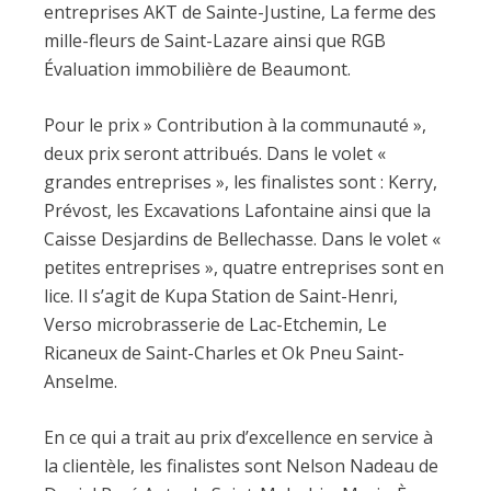
entreprises AKT de Sainte-Justine, La ferme des
mille-fleurs de Saint-Lazare ainsi que RGB
Évaluation immobilière de Beaumont.
Pour le prix » Contribution à la communauté »,
deux prix seront attribués. Dans le volet «
grandes entreprises », les finalistes sont : Kerry,
Prévost, les Excavations Lafontaine ainsi que la
Caisse Desjardins de Bellechasse. Dans le volet «
petites entreprises », quatre entreprises sont en
lice. Il s’agit de Kupa Station de Saint-Henri,
Verso microbrasserie de Lac-Etchemin, Le
Ricaneux de Saint-Charles et Ok Pneu Saint-
Anselme.
En ce qui a trait au prix d’excellence en service à
la clientèle, les finalistes sont Nelson Nadeau de