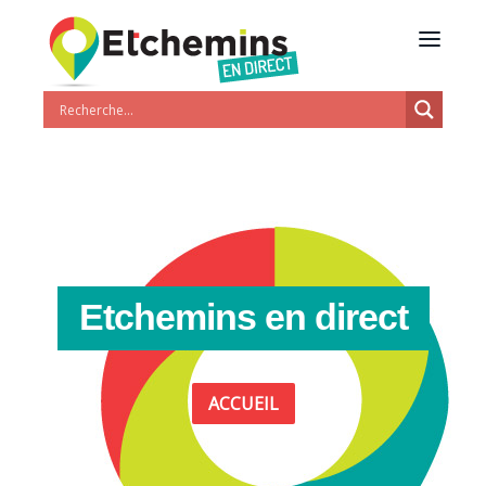
Etchemins en direct
ACCUEIL