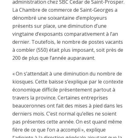
administration chez SBC Cedar de Saint-Prosper.
La Chambre de commerce de Saint-Georges a
dénombré une soixantaine d’employeurs
présents sur place, une diminution d’une
vingtaine d’exposants comparativement à l’an
dernier. Toutefois, le nombre de postes vacants
à combler (550) était plus imposant, soit près de
200 de plus que l’année auparavant.
« On s’attendait à une diminution du nombre de
kiosques. Cette baisse s’explique par le contexte
économique difficile présentement partout à
travers la province. Certaines entreprises
beauceronnes ont fait des mises à pied dans les
derniers mois. C’est normal qu’elles ne soient
pas présentes cette année. On est quand même
fière de ce que l’on a accompli », explique
l’adjointe à la direction générale ajoutant que la