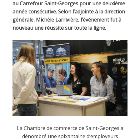
au Carrefour Saint-Georges pour une deuxième
année consécutive. Selon l’adjointe à la direction
générale, Michèle Larrivière, l’événement fut à
nouveau une réussite sur toute la ligne.
La Chambre de commerce de Saint-Georges a
dénombré une soixantaine d’employeurs