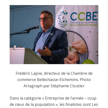
Frédéric Lajoie, directeur de la Chambre de
commerce Bellechasse-Etchemins. Photo
Artagraph par Stéphanie Cloutier
Dans la catégorie « Entreprise de l’année – coup
de cœur de la population », les finalistes sont Les