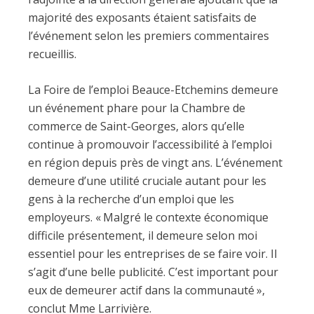
majorité des exposants étaient satisfaits de
l’événement selon les premiers commentaires
recueillis.
La Foire de l’emploi Beauce-Etchemins demeure
un événement phare pour la Chambre de
commerce de Saint-Georges, alors qu’elle
continue à promouvoir l’accessibilité à l’emploi
en région depuis près de vingt ans. L’événement
demeure d’une utilité cruciale autant pour les
gens à la recherche d’un emploi que les
employeurs. « Malgré le contexte économique
difficile présentement, il demeure selon moi
essentiel pour les entreprises de se faire voir. Il
s’agit d’une belle publicité. C’est important pour
eux de demeurer actif dans la communauté »,
conclut Mme Larrivière.