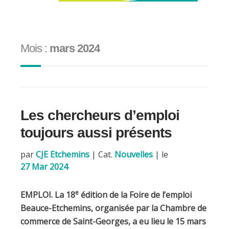
Mois :
mars 2024
Les chercheurs d’emploi
toujours aussi présents
par
CJE Etchemins
|
Cat.
Nouvelles
| le
27 Mar 2024
e
EMPLOI. La 18
édition de la Foire de l’emploi
Beauce-Etchemins, organisée par la Chambre de
commerce de Saint-Georges, a eu lieu le 15 mars