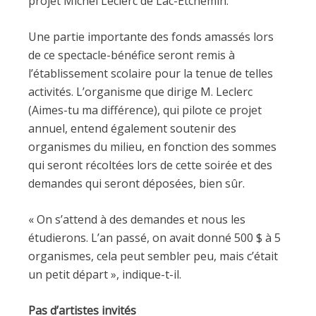
projet Michel Leclerc de Lac-Etchemin.
Une partie importante des fonds amassés lors
de ce spectacle-bénéfice seront remis à
l’établissement scolaire pour la tenue de telles
activités. L’organisme que dirige M. Leclerc
(Aimes-tu ma différence), qui pilote ce projet
annuel, entend également soutenir des
organismes du milieu, en fonction des sommes
qui seront récoltées lors de cette soirée et des
demandes qui seront déposées, bien sûr.
« On s’attend à des demandes et nous les
étudierons. L’an passé, on avait donné 500 $ à 5
organismes, cela peut sembler peu, mais c’était
un petit départ », indique-t-il.
Pas d’artistes invités