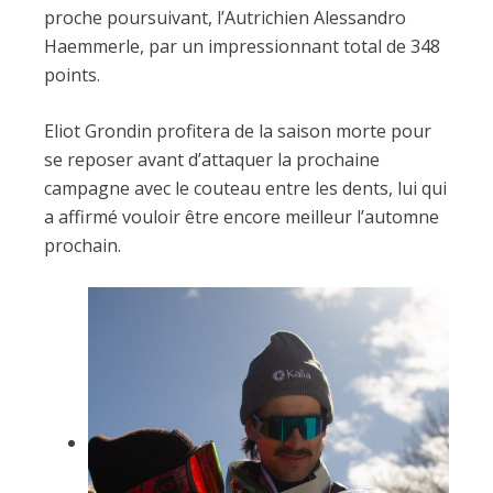
proche poursuivant, l’Autrichien Alessandro
Haemmerle, par un impressionnant total de 348
points.
Eliot Grondin profitera de la saison morte pour
se reposer avant d’attaquer la prochaine
campagne avec le couteau entre les dents, lui qui
a affirmé vouloir être encore meilleur l’automne
prochain.