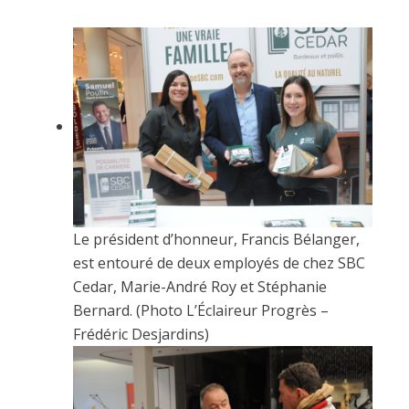
Le président d’honneur, Francis Bélanger,
est entouré de deux employés de chez SBC
Cedar, Marie-André Roy et Stéphanie
Bernard. (Photo L’Éclaireur Progrès –
Frédéric Desjardins)