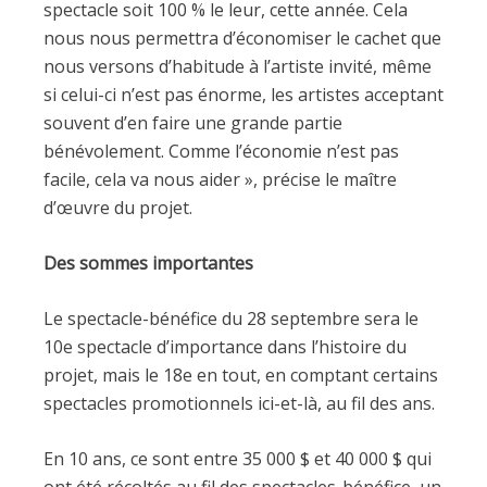
spectacle soit 100 % le leur, cette année. Cela
nous nous permettra d’économiser le cachet que
nous versons d’habitude à l’artiste invité, même
si celui-ci n’est pas énorme, les artistes acceptant
souvent d’en faire une grande partie
bénévolement. Comme l’économie n’est pas
facile, cela va nous aider », précise le maître
d’œuvre du projet.
Des sommes importantes
Le spectacle-bénéfice du 28 septembre sera le
10e spectacle d’importance dans l’histoire du
projet, mais le 18e en tout, en comptant certains
spectacles promotionnels ici-et-là, au fil des ans.
En 10 ans, ce sont entre 35 000 $ et 40 000 $ qui
ont été récoltés au fil des spectacles-bénéfice, un