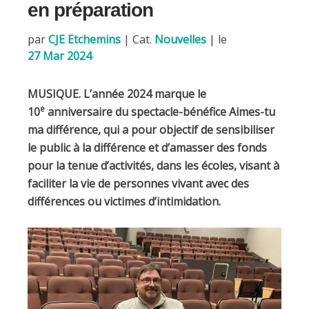
en préparation
par
CJE Etchemins
|
Cat.
Nouvelles
| le
27 Mar 2024
MUSIQUE. L’année 2024 marque le
e
10
anniversaire du spectacle-bénéfice Aimes-tu
ma différence, qui a pour objectif de sensibiliser
le public à la différence et d’amasser des fonds
pour la tenue d’activités, dans les écoles, visant à
faciliter la vie de personnes vivant avec des
différences ou victimes d’intimidation.