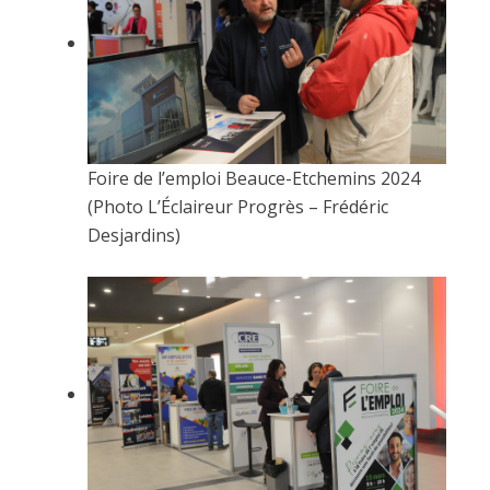
Foire de l’emploi Beauce-Etchemins 2024
(Photo L’Éclaireur Progrès – Frédéric
Desjardins)