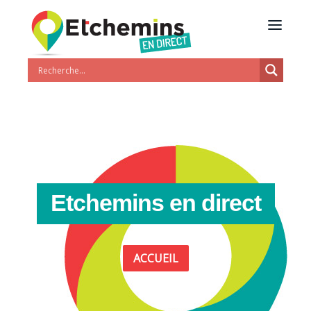
Etchemins en direct
ACCUEIL