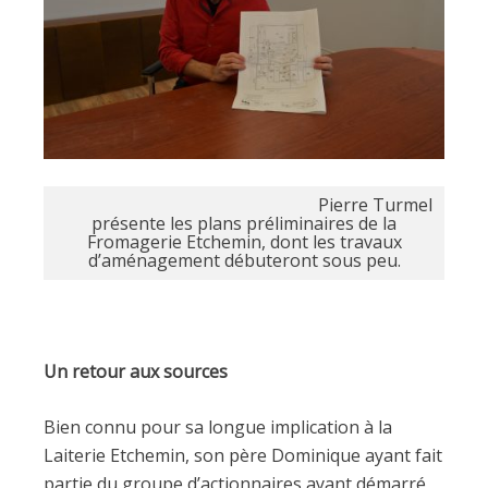
Pierre Turmel
présente les plans préliminaires de la
Fromagerie Etchemin, dont les travaux
d’aménagement débuteront sous peu.
Un retour aux sources
Bien connu pour sa longue implication à la
Laiterie Etchemin, son père Dominique ayant fait
partie du groupe d’actionnaires ayant démarré