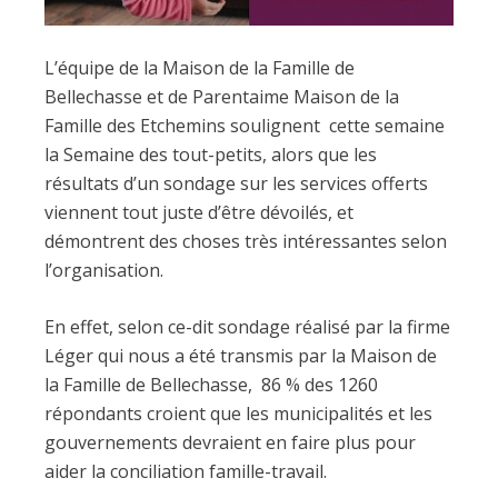
L’équipe de la Maison de la Famille de
Bellechasse et de Parentaime Maison de la
Famille des Etchemins soulignent cette semaine
la Semaine des tout-petits, alors que les
résultats d’un sondage sur les services offerts
viennent tout juste d’être dévoilés, et
démontrent des choses très intéressantes selon
l’organisation.
En effet, selon ce-dit sondage réalisé par la firme
Léger qui nous a été transmis par la Maison de
la Famille de Bellechasse, 86 % des 1260
répondants croient que les municipalités et les
gouvernements devraient en faire plus pour
aider la conciliation famille-travail.