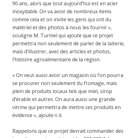
90 ans, alors que tout aujourd’hui est en acier
inoxydable. On va avoir de nombreux items
comme cela et on invite les gens qui ont du
matériel et des photos à nous les fournir »,
souligne M. Turmel qui ajoute que ce projet
permettra non seulement de parler de la laiterie,
mais d’illustrer, avec des articles et photos,
l’histoire agroalimentaire de la région.
« On veut aussi avoir un magasin où l’on pourra
se procurer non seulement du fromage, mais
plein de produits locaux tels que miel, sirop
d’érable et autres. On aura aussi une grande
vitrine qui permettra de mettre ces produits en
évidence », ajoute-t-il.
Rappelons que ce projet devrait commander des