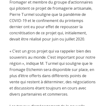
Fromager et membre du groupe d’actionnaires
qui pilotent ce projet de fromagerie artisanale,
Pierre Turmel souligne que la pandémie de
COVID-19 et le confinement du printemps
dernier ont eu pour effet de repousser la
concrétisation de ce projet qui, initialement,
devait être réalisé pour juin ou juillet 2020.
« C’est un gros projet qui va rappeler bien des
souvenirs au monde. C’est important pour notre
région », indique M. Turmel qui souligne que le
Fromage Etchemin sera disponible sur place, en
plus d’être offerts dans différents points de
vente qui restent à déterminer, des négociations
et discussions étant toujours en cours avec
divers partenaires et commerces.