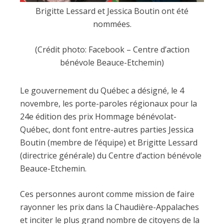
Brigitte Lessard et Jessica Boutin ont été
nommées.
(Crédit photo: Facebook – Centre d’action
bénévole Beauce-Etchemin)
Le gouvernement du Québec a désigné, le 4
novembre, les porte-paroles régionaux pour la
24e édition des prix Hommage bénévolat-
Québec, dont font entre-autres parties Jessica
Boutin (membre de l’équipe) et Brigitte Lessard
(directrice générale) du Centre d’action bénévole
Beauce-Etchemin.
Ces personnes auront comme mission de faire
rayonner les prix dans la Chaudière-Appalaches
et inciter le plus grand nombre de citoyens de la