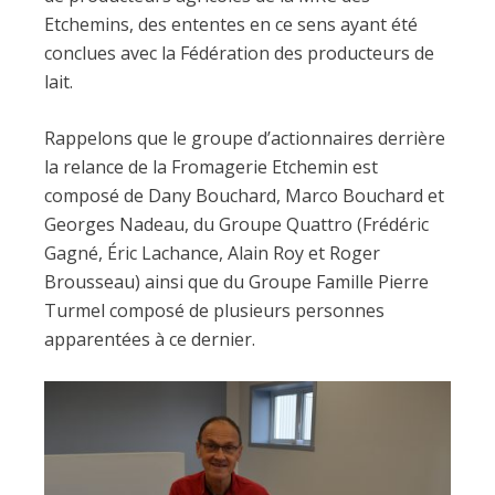
Etchemins, des ententes en ce sens ayant été
conclues avec la Fédération des producteurs de
lait.
Rappelons que le groupe d’actionnaires derrière
la relance de la Fromagerie Etchemin est
composé de Dany Bouchard, Marco Bouchard et
Georges Nadeau, du Groupe Quattro (Frédéric
Gagné, Éric Lachance, Alain Roy et Roger
Brousseau) ainsi que du Groupe Famille Pierre
Turmel composé de plusieurs personnes
apparentées à ce dernier.