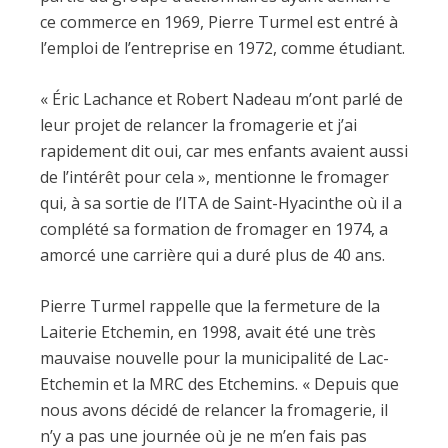
ce commerce en 1969, Pierre Turmel est entré à
l’emploi de l’entreprise en 1972, comme étudiant.
« Éric Lachance et Robert Nadeau m’ont parlé de
leur projet de relancer la fromagerie et j’ai
rapidement dit oui, car mes enfants avaient aussi
de l’intérêt pour cela », mentionne le fromager
qui, à sa sortie de l’ITA de Saint-Hyacinthe où il a
complété sa formation de fromager en 1974, a
amorcé une carrière qui a duré plus de 40 ans.
Pierre Turmel rappelle que la fermeture de la
Laiterie Etchemin, en 1998, avait été une très
mauvaise nouvelle pour la municipalité de Lac-
Etchemin et la MRC des Etchemins. « Depuis que
nous avons décidé de relancer la fromagerie, il
n’y a pas une journée où je ne m’en fais pas