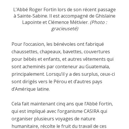
L’Abbé Roger Fortin lors de son récent passage
à Sainte-Sabine. Il est accompagné de Ghislaine
Lapointe et Clémence Métivier.
(Photo :
gracieuseté)
Pour l’occasion, les bénévoles ont fabriqué
chaussettes, chapeaux, bavettes, couvertures
pour bébés et enfants, et autres vêtements qui
sont acheminés par conteneur au Guatemala,
principalement. Lorsqu’il y a des surplus, ceux-ci
sont dirigés vers le Pérou et d’autres pays
d’Amérique latine.
Cela fait maintenant cinq ans que l’Abbé Fortin,
qui est impliqué avec l’organisme CASIRA qui
organiser plusieurs voyages de nature
humanitaire, récolte le fruit du travail de ces