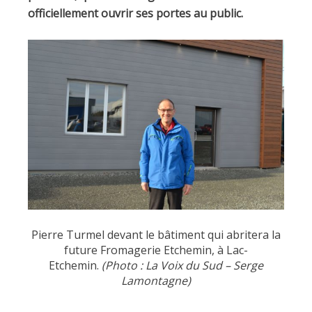
officiellement ouvrir ses portes au public.
Pierre Turmel devant le bâtiment qui abritera la
future Fromagerie Etchemin, à Lac-
Etchemin.
(Photo : La Voix du Sud – Serge
Lamontagne)