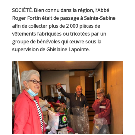
SOCIÉTÉ. Bien connu dans la région, l’Abbé
Roger Fortin était de passage à Sainte-Sabine
afin de collecter plus de 2 000 pièces de
vêtements fabriquées ou tricotées par un
groupe de bénévoles qui œuvre sous la
supervision de Ghislaine Lapointe.