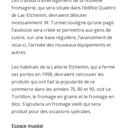
Les travaux d’aménagement de la nouvelle
fromagerie, qui sera située dans l’édifice Quattro
de Lac-Etchemin, devraient débuter
incessamment. M. Turmel souligne qu’une page
Facebook sera créée et permettra aux gens de
suivre, sur une base régulière, l’avancement de
ceux-ci, l’arrivée des nouveaux équipements et
autres.
Les habitués de la Laiterie Etchemin, qui a fermé
ses portes en 1998, devraient retrouver les
produits qui ont fait la popularité de ce
commerce dans les années 70, 80 et 90, soit Le
Tortillon, le fromage en grains et le fromage en
bloc. S’ajoutera un fromage vieilli qui sera
produit pour des occasions spéciales.
Espace muséal