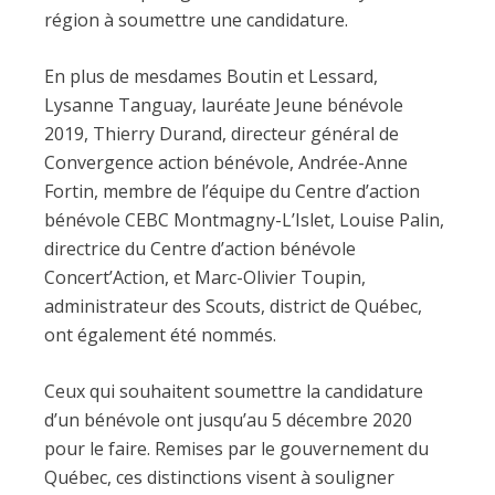
région à soumettre une candidature.
En plus de mesdames Boutin et Lessard,
Lysanne Tanguay, lauréate Jeune bénévole
2019, Thierry Durand, directeur général de
Convergence action bénévole, Andrée-Anne
Fortin, membre de l’équipe du Centre d’action
bénévole CEBC Montmagny-L’Islet, Louise Palin,
directrice du Centre d’action bénévole
Concert’Action, et Marc-Olivier Toupin,
administrateur des Scouts, district de Québec,
ont également été nommés.
Ceux qui souhaitent soumettre la candidature
d’un bénévole ont jusqu’au 5 décembre 2020
pour le faire. Remises par le gouvernement du
Québec, ces distinctions visent à souligner