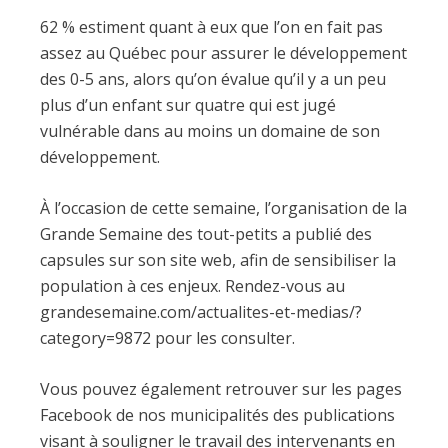
62 % estiment quant à eux que l’on en fait pas
assez au Québec pour assurer le développement
des 0-5 ans, alors qu’on évalue qu’il y a un peu
plus d’un enfant sur quatre qui est jugé
vulnérable dans au moins un domaine de son
développement.
À l’occasion de cette semaine, l’organisation de la
Grande Semaine des tout-petits a publié des
capsules sur son site web, afin de sensibiliser la
population à ces enjeux. Rendez-vous au
grandesemaine.com/actualites-et-medias/?
category=9872 pour les consulter.
Vous pouvez également retrouver sur les pages
Facebook de nos municipalités des publications
visant à souligner le travail des intervenants en