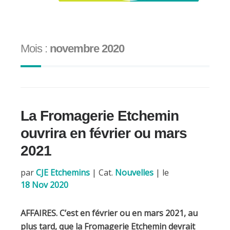
Mois :
novembre 2020
La Fromagerie Etchemin
ouvrira en février ou mars
2021
par
CJE Etchemins
|
Cat.
Nouvelles
| le
18 Nov 2020
AFFAIRES. C’est en février ou en mars 2021, au
plus tard, que la Fromagerie Etchemin devrait