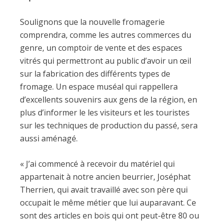
Soulignons que la nouvelle fromagerie
comprendra, comme les autres commerces du
genre, un comptoir de vente et des espaces
vitrés qui permettront au public d’avoir un œil
sur la fabrication des différents types de
fromage. Un espace muséal qui rappellera
d’excellents souvenirs aux gens de la région, en
plus d’informer le les visiteurs et les touristes
sur les techniques de production du passé, sera
aussi aménagé.
« J’ai commencé à recevoir du matériel qui
appartenait à notre ancien beurrier, Joséphat
Therrien, qui avait travaillé avec son père qui
occupait le même métier que lui auparavant. Ce
sont des articles en bois qui ont peut-être 80 ou