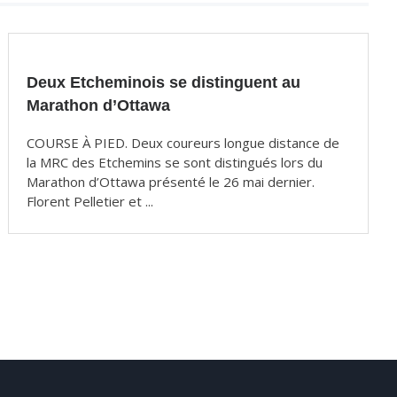
Deux Etcheminois se distinguent au
Marathon d’Ottawa
COURSE À PIED. Deux coureurs longue distance de
la MRC des Etchemins se sont distingués lors du
Marathon d’Ottawa présenté le 26 mai dernier.
Florent Pelletier et ...