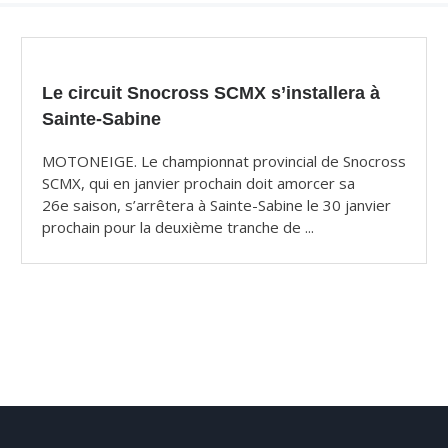
Le circuit Snocross SCMX s’installera à
Sainte-Sabine
MOTONEIGE. Le championnat provincial de Snocross
SCMX, qui en janvier prochain doit amorcer sa
26e saison, s’arrêtera à Sainte-Sabine le 30 janvier
prochain pour la deuxième tranche de ...