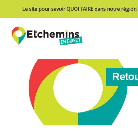
Le site pour savoir QUOI FAIRE dans notre région
Retou