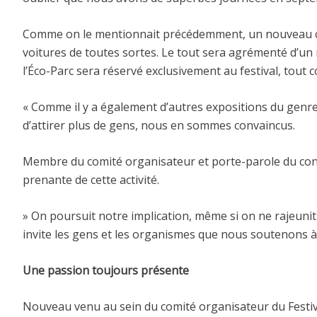
Comme on le mentionnait précédemment, un nouveau comit
voitures de toutes sortes. Le tout sera agrémenté d’un 
l’Éco-Parc sera réservé exclusivement au festival, tout 
« Comme il y a également d’autres expositions du genre
d’attirer plus de gens, nous en sommes convaincus.
Membre du comité organisateur et porte-parole du cons
prenante de cette activité.
» On poursuit notre implication, même si on ne rajeun
invite les gens et les organismes que nous soutenons à 
Une passion toujours présente
Nouveau venu au sein du comité organisateur du Festiva