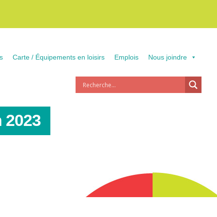
s
Carte / Équipements en loisirs
Emplois
Nous joindre
n 2023