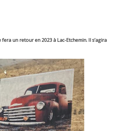
fera un retour en 2023 à Lac-Etchemin. Il s’agira