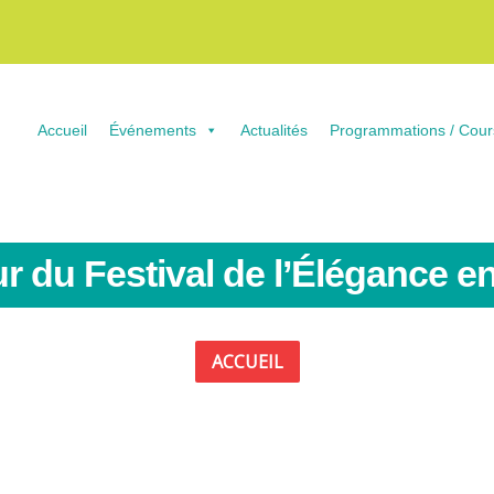
Accueil
Événements
Actualités
Programmations / Cour
r du Festival de l’Élégance e
ACCUEIL