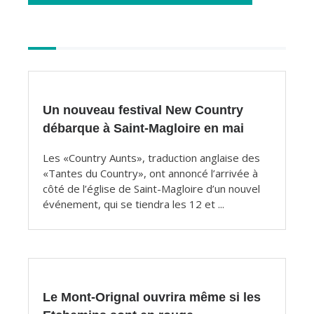
Autres
articles
Un nouveau festival New Country
débarque à Saint-Magloire en mai
Les «Country Aunts», traduction anglaise des
«Tantes du Country», ont annoncé l’arrivée à
côté de l’église de Saint-Magloire d’un nouvel
événement, qui se tiendra les 12 et ...
Le Mont-Orignal ouvrira même si les