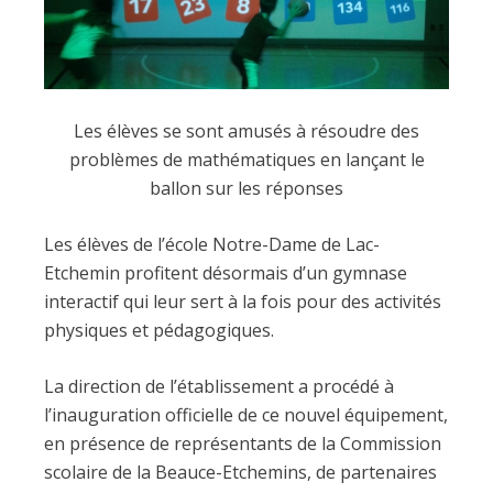
Les élèves se sont amusés à résoudre des
problèmes de mathématiques en lançant le
ballon sur les réponses
Les élèves de l’école Notre-Dame de Lac-
Etchemin profitent désormais d’un gymnase
interactif qui leur sert à la fois pour des activités
physiques et pédagogiques.
La direction de l’établissement a procédé à
l’inauguration officielle de ce nouvel équipement,
en présence de représentants de la Commission
scolaire de la Beauce-Etchemins, de partenaires