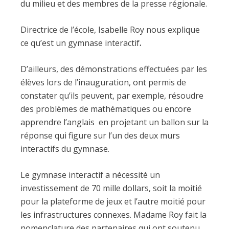
du milieu et des membres de la presse régionale.
Directrice de l’école, Isabelle Roy nous explique
ce qu’est un gymnase interactif
.
D’ailleurs, des démonstrations effectuées par les
élèves lors de l’inauguration, ont permis de
constater qu’ils peuvent, par exemple, résoudre
des problèmes de mathématiques ou encore
apprendre l’anglais en projetant un ballon sur la
réponse qui figure sur l’un des deux murs
interactifs du gymnase.
Le gymnase interactif a nécessité un
investissement de 70 mille dollars, soit la moitié
pour la plateforme de jeux et l’autre moitié pour
les infrastructures connexes. Madame Roy fait la
nomenclature des partenaires qui ont soutenu