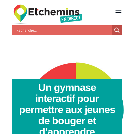
Un gymnase
interactif pour
permettre aux jeunes
de bouger et
d’apprendre