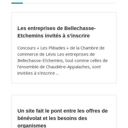
Autres
articles
Les entreprises de Bellechasse-
Etchemins invités à s’inscrire
Concours « Les Pléiades » de la Chambre de
commerce de Lévis Les entreprises de
Bellechasse-Etchemins, tout comme celles de
l’ensemble de Chaudière-Appalaches, sont
invitées à s’inscrire ...
Un site fait le pont entre les offres de
bénévolat et les besoins des
organismes