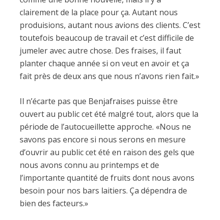
clairement de la place pour ça. Autant nous
produisions, autant nous avions des clients. C’est
toutefois beaucoup de travail et c’est difficile de
jumeler avec autre chose. Des fraises, il faut
planter chaque année si on veut en avoir et ça
fait près de deux ans que nous n’avons rien fait.»
Il n’écarte pas que Benjafraises puisse être
ouvert au public cet été malgré tout, alors que la
période de l’autocueillette approche. «Nous ne
savons pas encore si nous serons en mesure
d’ouvrir au public cet été en raison des gels que
nous avons connu au printemps et de
l’importante quantité de fruits dont nous avons
besoin pour nos bars laitiers. Ça dépendra de
bien des facteurs.»