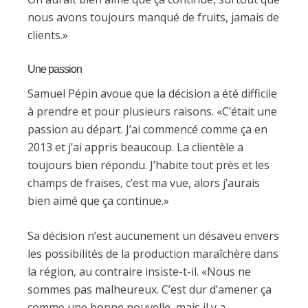
nous avons toujours manqué de fruits, jamais de
clients.»
Une passion
Samuel Pépin avoue que la décision a été difficile
à prendre et pour plusieurs raisons. «C’était une
passion au départ. J’ai commencé comme ça en
2013 et j’ai appris beaucoup. La clientèle a
toujours bien répondu. J’habite tout près et les
champs de fraises, c’est ma vue, alors j’aurais
bien aimé que ça continue.»
Sa décision n’est aucunement un désaveu envers
les possibilités de la production maraîchère dans
la région, au contraire insiste-t-il. «Nous ne
sommes pas malheureux. C’est dur d’amener ça
comme une bonne nouvelle, mais il y a