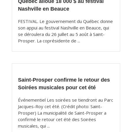
Québec alloue 18 000 $ au festival
Nashville en Beauce
FESTIVAL. Le gouvernement du Québec donne
son appui au festival Nashville en Beauce, qui
se déroulera du 26 juillet au 5 août à Saint-
Prosper. La coprésidente de ...
Saint-Prosper confirme le retour des
Soirées musicales pour cet été
Événementiel Les soirées se tiendront au Parc
Jacques-Roy cet été. (Crédit photo: Saint-
Prosper) La municipalité de Saint-Prosper a
confirmé le retour cet été des Soirées
musicales, qui ...