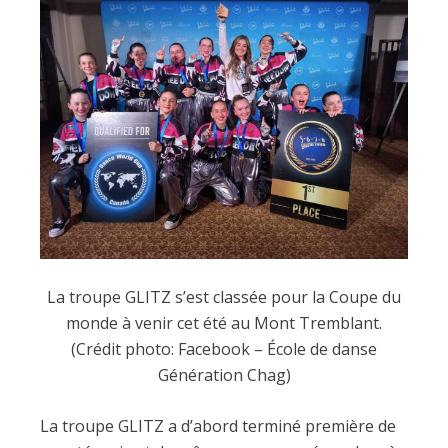
La troupe GLITZ s’est classée pour la Coupe du
monde à venir cet été au Mont Tremblant.
(Crédit photo: Facebook – École de danse
Génération Chag)
La troupe GLITZ a d’abord terminé première de