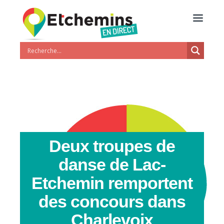
Deux troupes de
danse de Lac-
Etchemin remportent
des concours dans
Charlevoix