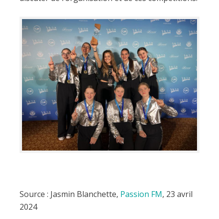
Source : Jasmin Blanchette,
Passion FM
, 23 avril
2024