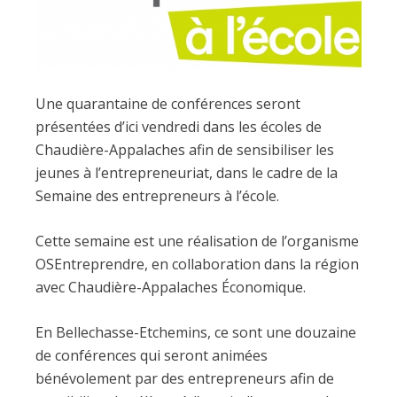
Une quarantaine de conférences seront
présentées d’ici vendredi dans les écoles de
Chaudière-Appalaches afin de sensibiliser les
jeunes à l’entrepreneuriat, dans le cadre de la
Semaine des entrepreneurs à l’école.
Cette semaine est une réalisation de l’organisme
OSEntreprendre, en collaboration dans la région
avec Chaudière-Appalaches Économique.
En Bellechasse-Etchemins, ce sont une douzaine
de conférences qui seront animées
bénévolement par des entrepreneurs afin de