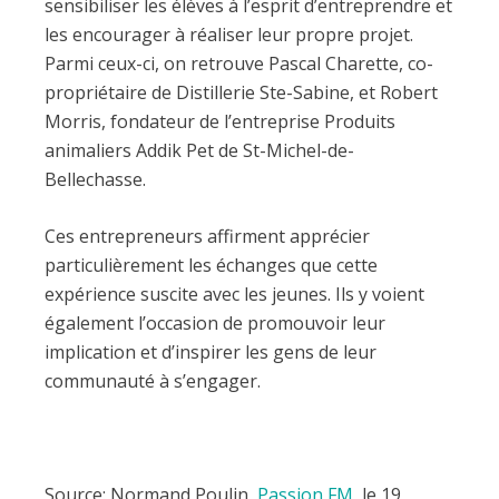
sensibiliser les élèves à l’esprit d’entreprendre et
les encourager à réaliser leur propre projet.
Parmi ceux-ci, on retrouve Pascal Charette, co-
propriétaire de Distillerie Ste-Sabine, et Robert
Morris, fondateur de l’entreprise Produits
animaliers Addik Pet de St-Michel-de-
Bellechasse.
Ces entrepreneurs affirment apprécier
particulièrement les échanges que cette
expérience suscite avec les jeunes. Ils y voient
également l’occasion de promouvoir leur
implication et d’inspirer les gens de leur
communauté à s’engager.
Source: Normand Poulin,
Passion FM
, le 19