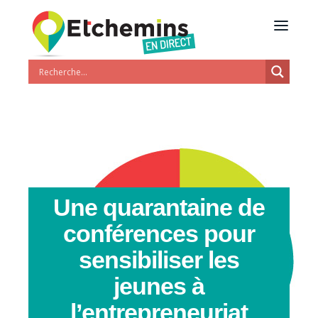
Une quarantaine de
conférences pour
sensibiliser les
jeunes à
l’entrepreneuriat