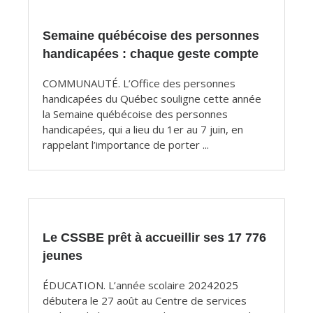
articles
Semaine québécoise des personnes
handicapées : chaque geste compte
COMMUNAUTÉ. L’Office des personnes
handicapées du Québec souligne cette année
la Semaine québécoise des personnes
handicapées, qui a lieu du 1er au 7 juin, en
rappelant l’importance de porter ...
Le CSSBE prêt à accueillir ses 17 776
jeunes
ÉDUCATION. L’année scolaire 20242025
débutera le 27 août au Centre de services