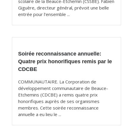
scolaire de la Beauce-Etchemin (CSSBE). Fabien
Giguère, directeur général, prévoit une belle
entrée pour l’ensemble ...
Soirée reconnaissance annuelle:
Quatre prix honorifiques remis par le
CDCBE
COMMUNAUTAIRE. La Corporation de
développement communautaire de Beauce-
Etchemins (CDCBE) a remis quatre prix
honorifiques auprès de ses organismes
membres. Cette soirée reconnaissance
annuelle a eu lieu le ...