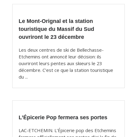
Le Mont-Orignal et la station
touristique du Massif du Sud
ouvriront le 23 décembre
Les deux centres de ski de Bellechasse-
Etchemins ont annoncé leur décision: ils
ouvriront leurs pentes aux skieurs le 23
décembre. C’est ce que la station touristique
du ...
L’Épicerie Pop fermera ses portes
LAC-ETCHEMIN. L’Épicerie pop des Etchemins