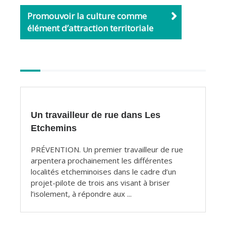
Promouvoir la culture comme
élément d’attraction territoriale
Autres
articles
Un travailleur de rue dans Les
Etchemins
PRÉVENTION. Un premier travailleur de rue
arpentera prochainement les différentes
localités etcheminoises dans le cadre d’un
projet-pilote de trois ans visant à briser
l’isolement, à répondre aux ...