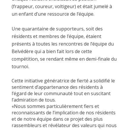
(frappeur, coureur, voltigeur) et était jumelé à
un enfant d’une ressource de l’équipe.
Une quarantaine de supporteurs, soit des
résidents et membres de l’équipe, étaient
présents à toutes les rencontres de l’équipe du
Belvédère qui a bien fait lors de cette
compétition, se rendant même en demi-finale du
tournoi.
Cette initiative génératrice de fierté a solidifié le
sentiment d’appartenance des résidents à
l’égard de leur communauté tout en suscitant
l’admiration de tous.
«Nous sommes particulièrement fiers et
reconnaissants de l’implication de nos résidents
et de notre équipe dans ce projet des plus
rassembleurs et révélateur des valeurs qui nous