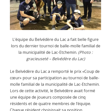
L’équipe du Belvédère du Lac a fait belle figure
lors du dernier tournoi de balle-molle familial de
la municipalité de Lac-Etchemin.
(Photo :
gracieuseté – Belvédère du Lac)
Le Belvédère du Lac a remporté le prix «Coup de
cœur» pour sa participation au tournoi de balle-
molle familial de la municipalité de Lac-Etchemin.
Lors de cette activité, le Belvédère avait formé
une équipe de joueurs composée de cinq
résidents et de quatre membres de l’équipe.
Chaque résident choisissait sa position