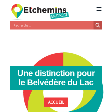
Une distinction pour
le Belvédère du Lac
ACCUEIL