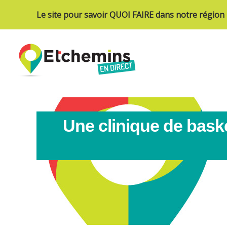
Le site pour savoir QUOI FAIRE dans notre région
Une clinique de bask