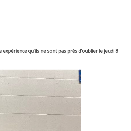
xpérience qu’ils ne sont pas près d’oublier le jeudi 8