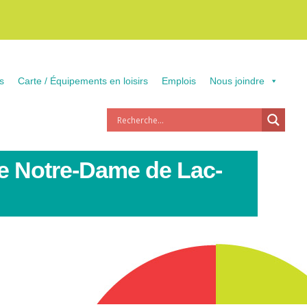
s
Carte / Équipements en loisirs
Emplois
Nous joindre
le Notre-Dame de Lac-