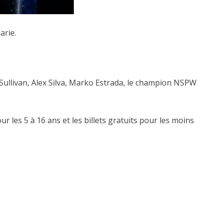
arie.
 Sullivan, Alex Silva, Marko Estrada, le champion NSPW
r les 5 à 16 ans et les billets gratuits pour les moins