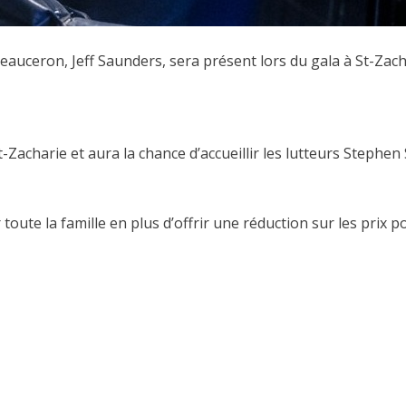
eauceron, Jeff Saunders, sera présent lors du gala à St-Zach
-Zacharie et aura la chance d’accueillir les lutteurs Stephen
te la famille en plus d’offrir une réduction sur les prix pou