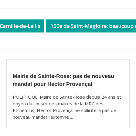
-Camille-de-Lellis
150e de Saint-Magloire: beaucoup d’
Mairie de Sainte-Rose: pas de nouveau
mandat pour Hector Provençal
POLITIQUE. Maire de Sainte-Rose depuis 24 ans et
doyen du conseil des maires de la MRC des
Etchemins, Hector Provençal ne sollicitera pas de
nouveau mandat l’automne ...