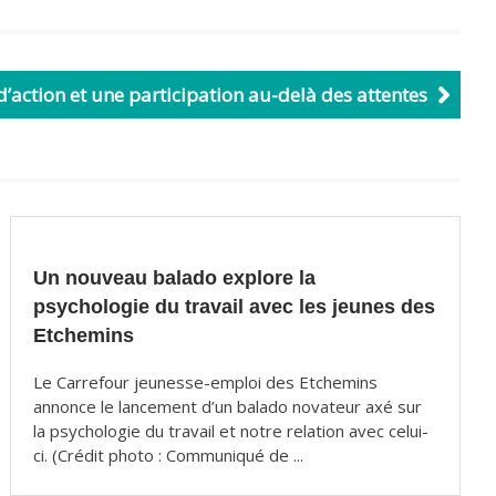
action et une participation au-delà des attentes
Un nouveau balado explore la
psychologie du travail avec les jeunes des
Etchemins
Le Carrefour jeunesse-emploi des Etchemins
annonce le lancement d’un balado novateur axé sur
la psychologie du travail et notre relation avec celui-
ci. (Crédit photo : Communiqué de ...