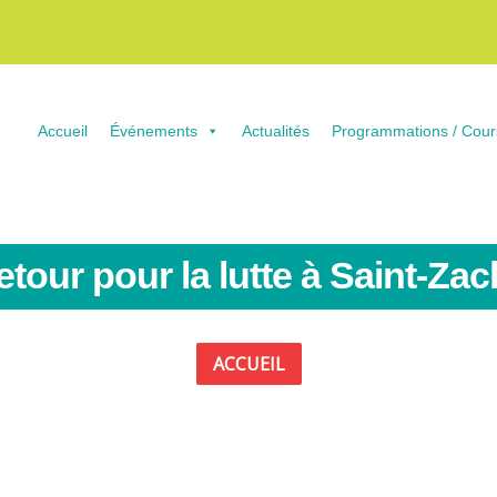
Accueil
Événements
Actualités
Programmations / Cour
etour pour la lutte à Saint-Zac
ACCUEIL