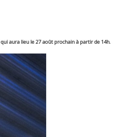
qui aura lieu le 27 août prochain à partir de 14h.