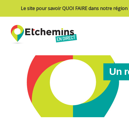
Le site pour savoir QUOI FAIRE dans notre région
Un r