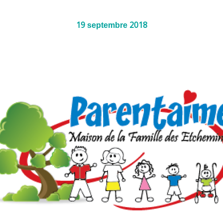
19
2018
septembre