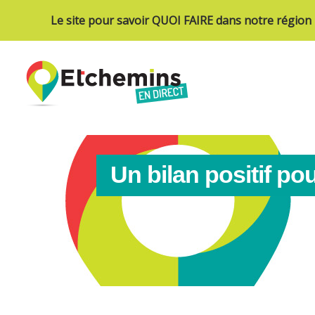
Le site pour savoir QUOI FAIRE dans notre région
Un bilan positif p