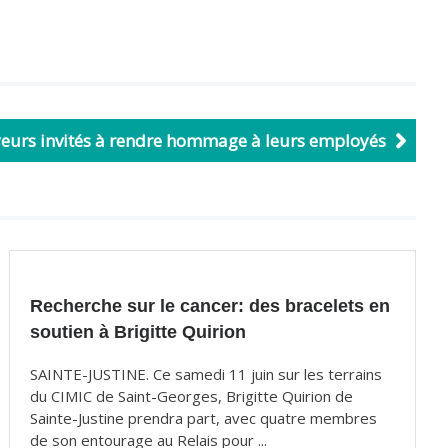
eurs invités à rendre hommage à leurs employés
Recherche sur le cancer: des bracelets en
soutien à Brigitte Quirion
SAINTE-JUSTINE. Ce samedi 11 juin sur les terrains
du CIMIC de Saint-Georges, Brigitte Quirion de
Sainte-Justine prendra part, avec quatre membres
de son entourage au Relais pour ...