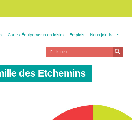
s
Carte / Équipements en loisirs
Emplois
Nous joindre
mille des Etchemins