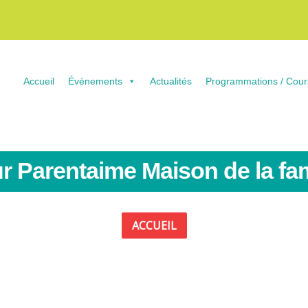
Accueil
Événements
Actualités
Programmations / Cour
our Parentaime Maison de la fa
ACCUEIL