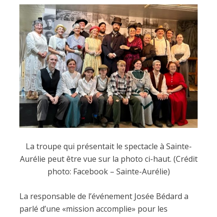
La troupe qui présentait le spectacle à Sainte-
Aurélie peut être vue sur la photo ci-haut. (Crédit
photo: Facebook – Sainte-Aurélie)
La responsable de l’événement Josée Bédard a
parlé d’une «mission accomplie» pour les