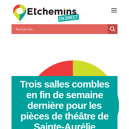
Trois salles combles
en fin de semaine
dernière pour les
pièces de théâtre de
Sainte-Aurélie