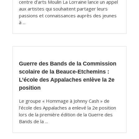
centre d’arts Moulin La Lorraine lance un appel
aux artistes qui souhaitent partager leurs
passions et connaissances auprès des jeunes
à ...
Guerre des Bands de la Commission
scolaire de la Beauce-Etchemins :
L’école des Appalaches enlève la 2e
position
Le groupe « Hommage à Johnny Cash » de
l’école des Appalaches a enlevé la 2e position
lors de la première édition de la Guerre des
Bands de la ...