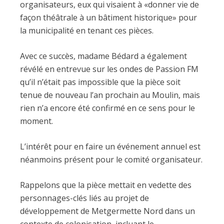
organisateurs, eux qui visaient à «donner vie de
façon théâtrale à un bâtiment historique» pour
la municipalité en tenant ces pièces.
Avec ce succès, madame Bédard a également
révélé en entrevue sur les ondes de Passion FM
qu’il n’était pas impossible que la pièce soit
tenue de nouveau l’an prochain au Moulin, mais
rien n’a encore été confirmé en ce sens pour le
moment.
L’intérêt pour en faire un événement annuel est
néanmoins présent pour le comité organisateur.
Rappelons que la pièce mettait en vedette des
personnages-clés liés au projet de
développement de Metgermette Nord dans un
contexte de colonisation, incluant le