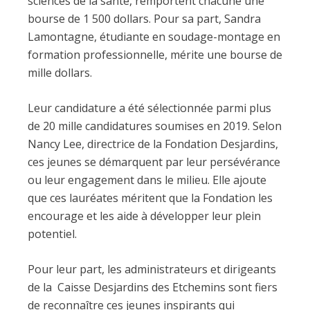
sciences de la santé, remportent chacune une
bourse de 1 500 dollars. Pour sa part, Sandra
Lamontagne, étudiante en soudage-montage en
formation professionnelle, mérite une bourse de
mille dollars.
Leur candidature a été sélectionnée parmi plus
de 20 mille candidatures soumises en 2019. Selon
Nancy Lee, directrice de la Fondation Desjardins,
ces jeunes se démarquent par leur persévérance
ou leur engagement dans le milieu. Elle ajoute
que ces lauréates méritent que la Fondation les
encourage et les aide à développer leur plein
potentiel.
Pour leur part, les administrateurs et dirigeants
de la Caisse Desjardins des Etchemins sont fiers
de reconnaître ces jeunes inspirants qui