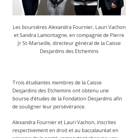
Les boursières Alexandra Fournier, Lauri Vachon
et Sandra Lamontagne, en compagnie de Pierre
Jr St-Marseille, directeur général de la Caisse
Desjardins des Etchemins
Trois étudiantes membres de la Caisse
Desjardins des Etchemins ont obtenu une
bourse d’études de la Fondation Desjardins afin
de souligner leur persévérance.
Alexandra Fournier et Lauri Vachon, inscrites
respectivement en droit et au baccalauréat en