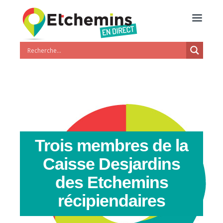
Trois membres de la
Caisse Desjardins
des Etchemins
récipiendaires