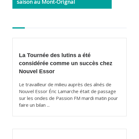
saison au Mont-Orignal
Autres
articles
La Tournée des lutins a été
considérée comme un succès chez
Nouvel Essor
Le travailleur de milieu auprès des aînés de
Nouvel Essor Éric Lamarche était de passage
sur les ondes de Passion FM mardi matin pour
faire un bilan ...