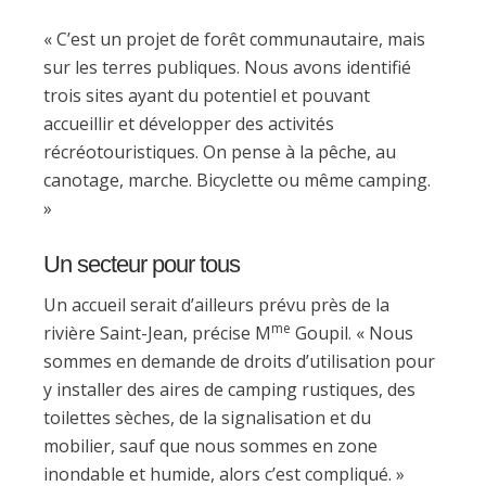
« C’est un projet de forêt communautaire, mais
sur les terres publiques. Nous avons identifié
trois sites ayant du potentiel et pouvant
accueillir et développer des activités
récréotouristiques. On pense à la pêche, au
canotage, marche. Bicyclette ou même camping.
»
Un secteur pour tous
Un accueil serait d’ailleurs prévu près de la
me
rivière Saint-Jean, précise M
Goupil. « Nous
sommes en demande de droits d’utilisation pour
y installer des aires de camping rustiques, des
toilettes sèches, de la signalisation et du
mobilier, sauf que nous sommes en zone
inondable et humide, alors c’est compliqué. »