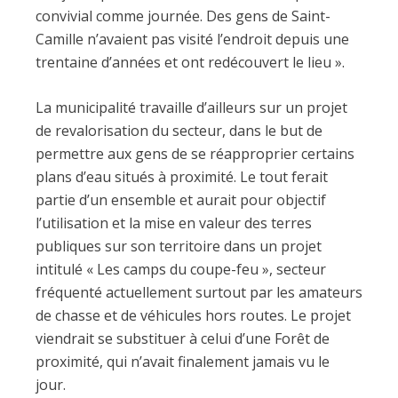
convivial comme journée. Des gens de Saint-
Camille n’avaient pas visité l’endroit depuis une
trentaine d’années et ont redécouvert le lieu ».
La municipalité travaille d’ailleurs sur un projet
de revalorisation du secteur, dans le but de
permettre aux gens de se réapproprier certains
plans d’eau situés à proximité. Le tout ferait
partie d’un ensemble et aurait pour objectif
l’utilisation et la mise en valeur des terres
publiques sur son territoire dans un projet
intitulé « Les camps du coupe-feu », secteur
fréquenté actuellement surtout par les amateurs
de chasse et de véhicules hors routes. Le projet
viendrait se substituer à celui d’une Forêt de
proximité, qui n’avait finalement jamais vu le
jour.