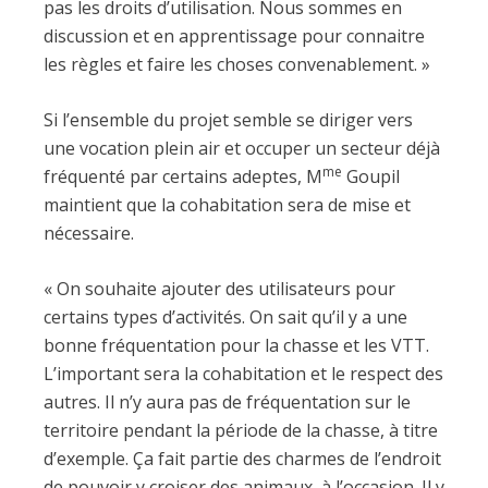
pas les droits d’utilisation. Nous sommes en
discussion et en apprentissage pour connaitre
les règles et faire les choses convenablement. »
Si l’ensemble du projet semble se diriger vers
une vocation plein air et occuper un secteur déjà
me
fréquenté par certains adeptes, M
Goupil
maintient que la cohabitation sera de mise et
nécessaire.
« On souhaite ajouter des utilisateurs pour
certains types d’activités. On sait qu’il y a une
bonne fréquentation pour la chasse et les VTT.
L’important sera la cohabitation et le respect des
autres. Il n’y aura pas de fréquentation sur le
territoire pendant la période de la chasse, à titre
d’exemple. Ça fait partie des charmes de l’endroit
de pouvoir y croiser des animaux, à l’occasion. Il y