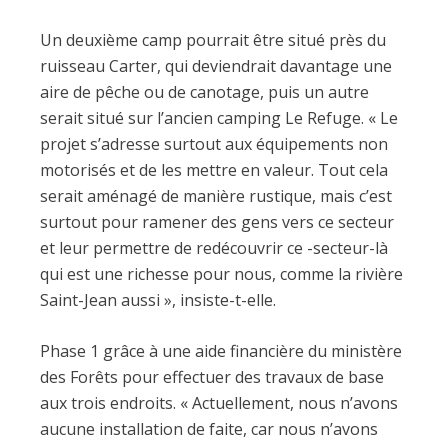
Un deuxième camp pourrait être situé près du
ruisseau Carter, qui deviendrait davantage une
aire de pêche ou de canotage, puis un autre
serait situé sur l’ancien camping Le Refuge. « Le
projet s’adresse surtout aux équipements non
motorisés et de les mettre en valeur. Tout cela
serait aménagé de manière rustique, mais c’est
surtout pour ramener des gens vers ce secteur
et leur permettre de redécouvrir ce -secteur-là
qui est une richesse pour nous, comme la rivière
Saint-Jean aussi », insiste-t-elle.
Phase 1 grâce à une aide financière du ministère
des Forêts pour effectuer des travaux de base
aux trois endroits. « Actuellement, nous n’avons
aucune installation de faite, car nous n’avons