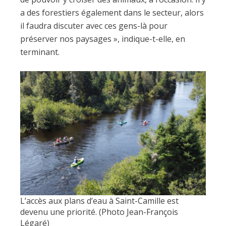
a des forestiers également dans le secteur, alors
il faudra discuter avec ces gens-là pour
préserver nos paysages », indique-t-elle, en
terminant.
L’accès aux plans d’eau à Saint-Camille est
devenu une priorité. (Photo Jean-François
Légaré)