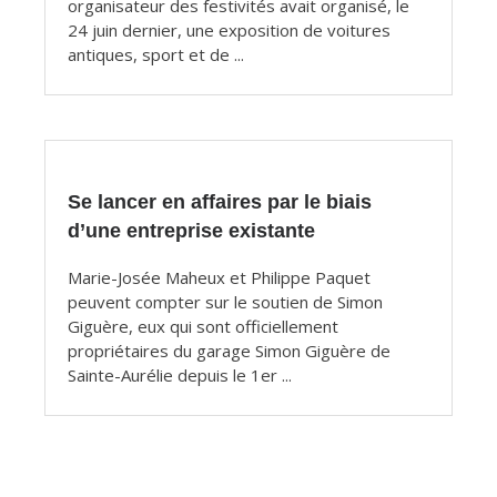
organisateur des festivités avait organisé, le
24 juin dernier, une exposition de voitures
antiques, sport et de ...
Se lancer en affaires par le biais
d’une entreprise existante
Marie-Josée Maheux et Philippe Paquet
peuvent compter sur le soutien de Simon
Giguère, eux qui sont officiellement
propriétaires du garage Simon Giguère de
Sainte-Aurélie depuis le 1er ...