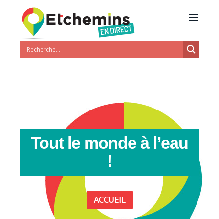
Tout le monde à l’eau
!
ACCUEIL