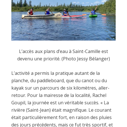
L’accès aux plans d’eau à Saint-Camille est
devenu une priorité. (Photo Jessy Bélanger)
L’activité a permis la pratique autant de la
planche, du paddleboard, que du canot ou du
kayak sur un parcours de six kilomètres, aller-
retour. Pour la mairesse de la localité, Rachel
Goupil, la journée est un véritable succès. « La
rivière (Saint-Jean) était magnifique. Le courant
était particulièrement fort, en raison des pluies
des jours précédents, mais ce fut très sportif, et