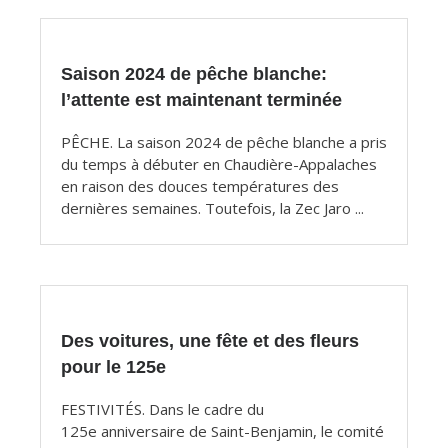
articles
Saison 2024 de pêche blanche:
l’attente est maintenant terminée
PÊCHE. La saison 2024 de pêche blanche a pris
du temps à débuter en Chaudière-Appalaches
en raison des douces températures des
dernières semaines. Toutefois, la Zec Jaro ...
Des voitures, une fête et des fleurs
pour le 125e
FESTIVITÉS. Dans le cadre du
125e anniversaire de Saint-Benjamin, le comité