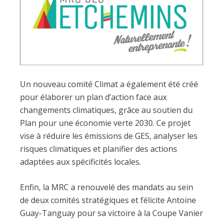
Un nouveau comité Climat a également été créé
pour élaborer un plan d’action face aux
changements climatiques, grâce au soutien du
Plan pour une économie verte 2030. Ce projet
vise à réduire les émissions de GES, analyser les
risques climatiques et planifier des actions
adaptées aux spécificités locales.
Enfin, la MRC a renouvelé des mandats au sein
de deux comités stratégiques et félicite Antoine
Guay-Tanguay pour sa victoire à la Coupe Vanier