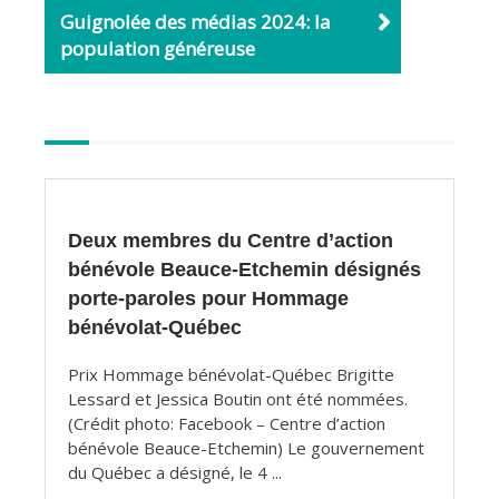
Guignolée des médias 2024: la
population généreuse
Autres
articles
Deux membres du Centre d’action
bénévole Beauce-Etchemin désignés
porte-paroles pour Hommage
bénévolat-Québec
Prix Hommage bénévolat-Québec Brigitte
Lessard et Jessica Boutin ont été nommées.
(Crédit photo: Facebook – Centre d’action
bénévole Beauce-Etchemin) Le gouvernement
du Québec a désigné, le 4 ...