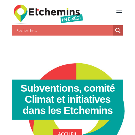
Subventions, comité
Climat et initiatives
dans les Etchemins
ACCUEIL