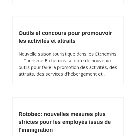
Outils et concours pour promouvoir
les activités et attraits
Nouvelle saison touristique dans les Etchemins
Tourisme Etchemins se dote de nouveaux
outils pour faire la promotion des activités, des
attraits, des services d’hébergement et ...
Rotobec: nouvelles mesures plus
strictes pour les employés issus de
l’immigration