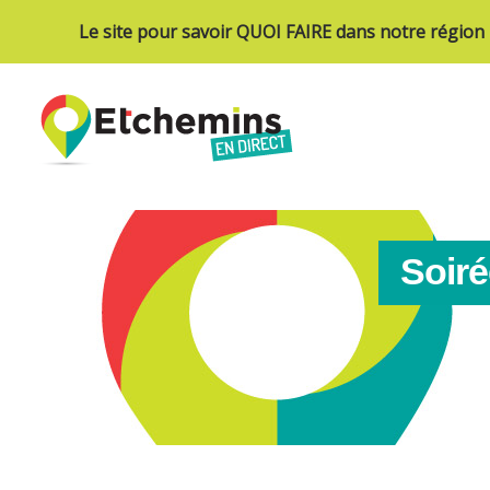
Le site pour savoir QUOI FAIRE dans notre région
Soiré