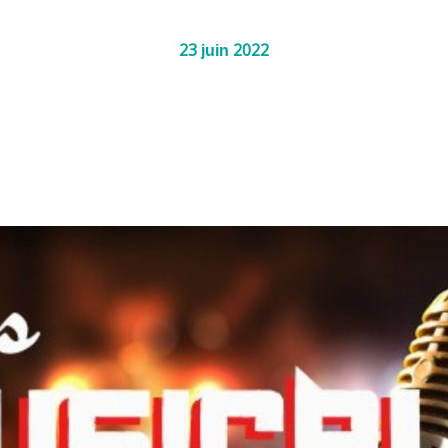
23
2022
juin