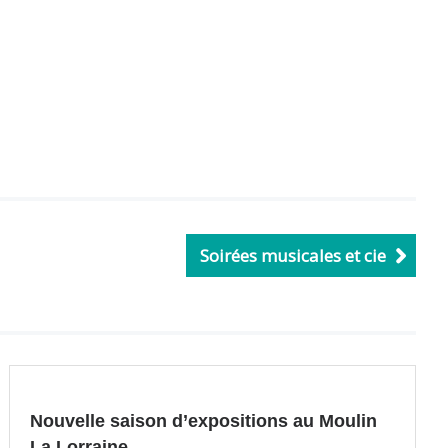
Soirées musicales et cie
Nouvelle saison d’expositions au Moulin
La Lorraine