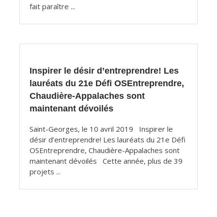
fait paraître ...
Inspirer le désir d’entreprendre! Les
lauréats du 21e Défi OSEntreprendre,
Chaudière-Appalaches sont
maintenant dévoilés
Saint-Georges, le 10 avril 2019 Inspirer le
désir d’entreprendre! Les lauréats du 21e Défi
OSEntreprendre, Chaudière-Appalaches sont
maintenant dévoilés Cette année, plus de 39
projets ...