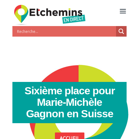
Sixième place pour
Marie-Michèle
Gagnon en Suisse
ACCUEIL