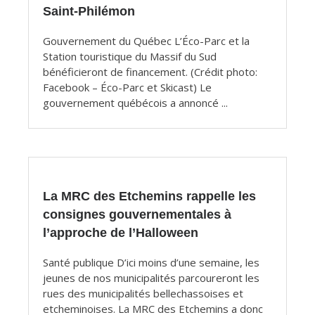
Saint-Philémon
Gouvernement du Québec L’Éco-Parc et la
Station touristique du Massif du Sud
bénéficieront de financement. (Crédit photo:
Facebook – Éco-Parc et Skicast) Le
gouvernement québécois a annoncé ...
La MRC des Etchemins rappelle les
consignes gouvernementales à
l’approche de l’Halloween
Santé publique D’ici moins d’une semaine, les
jeunes de nos municipalités parcoureront les
rues des municipalités bellechassoises et
etcheminoises. La MRC des Etchemins a donc