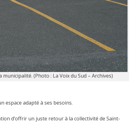
 municipalité. (Photo : La Voix du Sud – Archives)
’un espace adapté à ses besoins.
 d’offrir un juste retour à la collectivité de Saint-