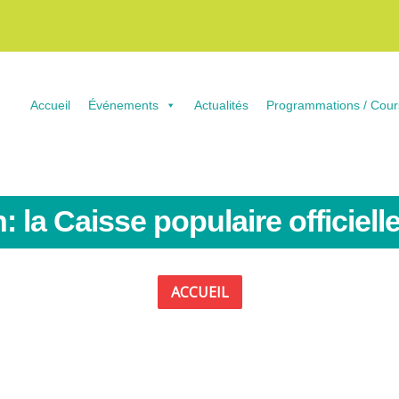
Accueil
Événements
Actualités
Programmations / Cour
: la Caisse populaire officie
ACCUEIL