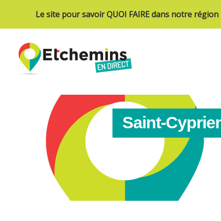
Le site pour savoir QUOI FAIRE dans notre région
Saint-Cyprien