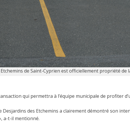
 Etchemins de Saint-Cyprien est officiellement propriété de la
 transaction qui permettra à l’équipe municipale de profiter d
Desjardins des Etchemins a clairement démontré son intention
a-t-il mentionné.