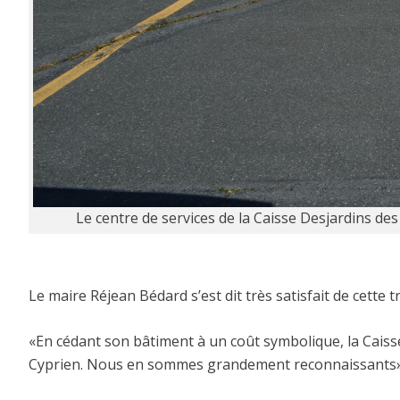
Le centre de services de la Caisse Desjardins des
Le maire Réjean Bédard s’est dit très satisfait de cette
«En cédant son bâtiment à un coût symbolique, la Caisse 
Cyprien. Nous en sommes grandement reconnaissants», 