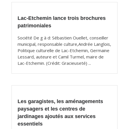
articles
Lac-Etchemin lance trois brochures
patrimoniales
Société De g à d: Sébastien Ouellet, conseiller
municipal, responsable culture,Andrée Langlois,
Politique culturelle de Lac-Etchemin, Germaine
Lessard, auteure et Camil Turmel, maire de
Lac-Etchemin. (Crédit: Gracieuseté) ...
Les garagistes, les aménagements
paysagers et les centres de
jardinages ajoutés aux services
essentiels