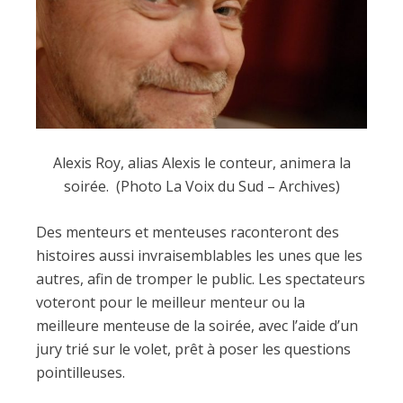
Alexis Roy, alias Alexis le conteur, animera la
soirée. (Photo La Voix du Sud – Archives)
Des menteurs et menteuses raconteront des
histoires aussi invraisemblables les unes que les
autres, afin de tromper le public. Les spectateurs
voteront pour le meilleur menteur ou la
meilleure menteuse de la soirée, avec l’aide d’un
jury trié sur le volet, prêt à poser les questions
pointilleuses.