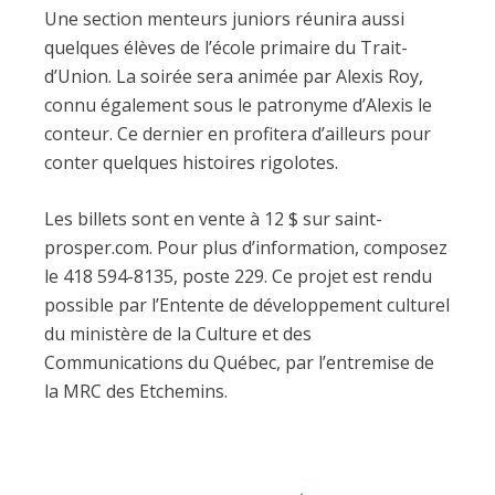
Une section menteurs juniors réunira aussi
quelques élèves de l’école primaire du Trait-
d’Union. La soirée sera animée par Alexis Roy,
connu également sous le patronyme d’Alexis le
conteur. Ce dernier en profitera d’ailleurs pour
conter quelques histoires rigolotes.
Les billets sont en vente à 12 $ sur saint-
prosper.com. Pour plus d’information, composez
le 418 594-8135, poste 229. Ce projet est rendu
possible par l’Entente de développement culturel
du ministère de la Culture et des
Communications du Québec, par l’entremise de
la MRC des Etchemins.