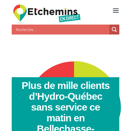
Plus de mille clients
d’Hydro-Québec
sans service ce
matin en
Bellechasse-