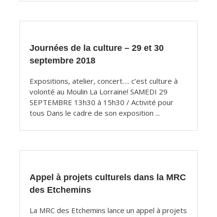
Journées de la culture – 29 et 30
septembre 2018
Expositions, atelier, concert…. c’est culture à
volonté au Moulin La Lorraine! SAMEDI 29
SEPTEMBRE 13h30 à 15h30 / Activité pour
tous Dans le cadre de son exposition ...
Appel à projets culturels dans la MRC
des Etchemins
La MRC des Etchemins lance un appel à projets