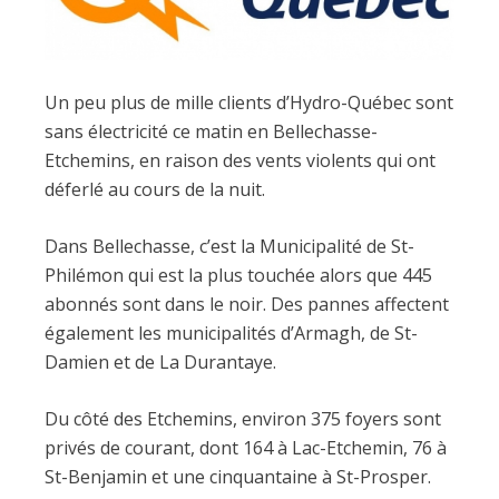
Un peu plus de mille clients d’Hydro-Québec sont
sans électricité ce matin en Bellechasse-
Etchemins, en raison des vents violents qui ont
déferlé au cours de la nuit.
Dans Bellechasse, c’est la Municipalité de St-
Philémon qui est la plus touchée alors que 445
abonnés sont dans le noir. Des pannes affectent
également les municipalités d’Armagh, de St-
Damien et de La Durantaye.
Du côté des Etchemins, environ 375 foyers sont
privés de courant, dont 164 à Lac-Etchemin, 76 à
St-Benjamin et une cinquantaine à St-Prosper.