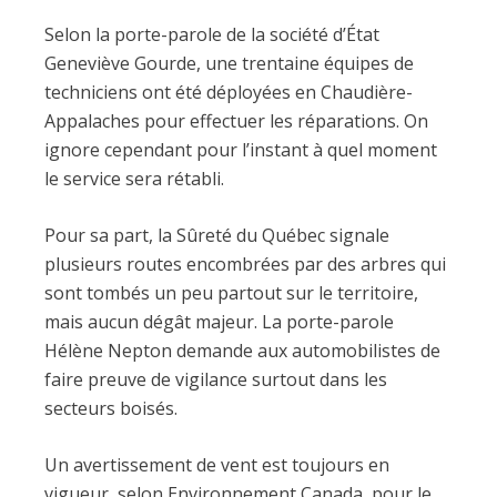
Selon la porte-parole de la société d’État
Geneviève Gourde, une trentaine équipes de
techniciens ont été déployées en Chaudière-
Appalaches pour effectuer les réparations. On
ignore cependant pour l’instant à quel moment
le service sera rétabli.
Pour sa part, la Sûreté du Québec signale
plusieurs routes encombrées par des arbres qui
sont tombés un peu partout sur le territoire,
mais aucun dégât majeur. La porte-parole
Hélène Nepton demande aux automobilistes de
faire preuve de vigilance surtout dans les
secteurs boisés.
Un avertissement de vent est toujours en
vigueur, selon Environnement Canada, pour le