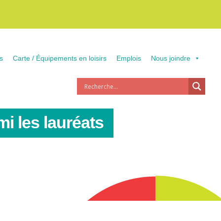
s
Carte / Équipements en loisirs
Emplois
Nous joindre
i les lauréats