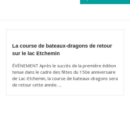
La course de bateaux-dragons de retour
sur le lac Etchemin
ÉVÉNEMENT Après le succès de la première édition
tenue dans le cadre des fêtes du 150e anniversaire
de Lac-Etchemin, la course de bateaux-dragons sera
de retour cette année. ...