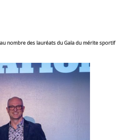
 au nombre des lauréats du Gala du mérite sportif