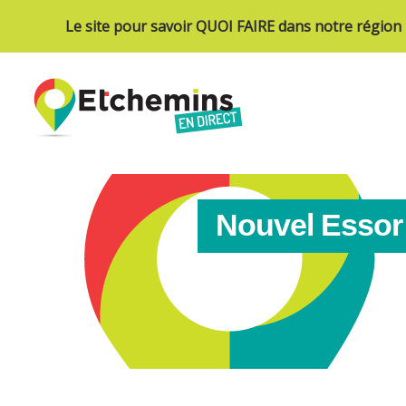
Le site pour savoir QUOI FAIRE dans notre région
Nouvel Essor 