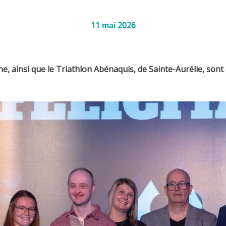
11
2026
mai
e, ainsi que le Triathlon Abénaquis, de Sainte-Aurélie, sont