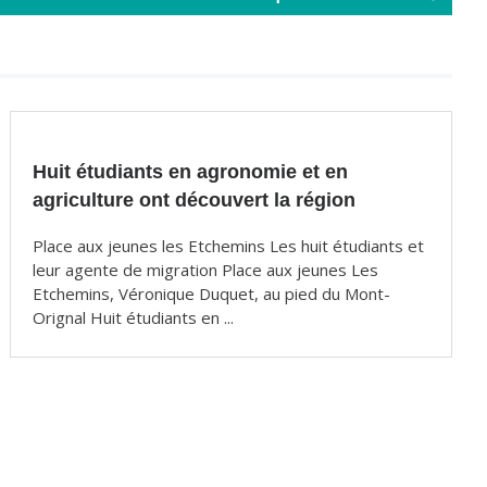
Huit étudiants en agronomie et en
agriculture ont découvert la région
Place aux jeunes les Etchemins Les huit étudiants et
leur agente de migration Place aux jeunes Les
Etchemins, Véronique Duquet, au pied du Mont-
Orignal Huit étudiants en ...