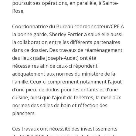
poursuit ses opérations, en parallèle, à Sainte-
Rose.
Coordonnatrice du Bureau coordonnateur/CPE À
la bonne garde, Sherley Fortier a salué elle aussi
la collaboration entre les différents partenaires
dans ce dossier. Des travaux de réaménagement
des lieux (salle Joseph-Audet) ont été
nécessaires afin de ceux-ci répondent
adéquatement aux normes du ministère de la
Famille. Ceux-ci comprennent notamment l’ajout
d’une pièce de dodos pour les enfants et d’une
cuisine, ainsi que l’ajout de fenêtres, la mise aux
normes des salles de bain et réfection des
planchers.
Ces travaux ont nécessité des investissements