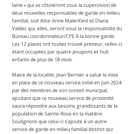
laine » qui se côtoieront sous la supervision de
deux nouvelles responsables de garde en milieu
familial, soit Alice-Anne Malenfant et Diana
Valdez qui, elles, seront sous la responsabilité du
Bureau coordonnateur/CPE À la bonne garde.
Les 12 places ont toutes trouvé preneur, celles-ci
étant occupées par quatre poupons et huit
enfants de plus de 18 mois.
Maire de la localité, Jean Bernier a salué la mise
en place de ce nouveau service initié en juin 2024
par des membres de son conseil municipal,
ajoutant que ce nouveau service de proximité
saura répondre aux besoins grandissants de la
population de Sainte-Rose en la matière.
Soulignons que celui-ci s’ajoute à un autre
service de garde en milieu familial distinct qui