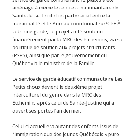
aménagé à même le centre communautaire de
Sainte-Rose. Fruit d’un partenariat entre la
municipalité et le Bureau coordonnateur/CPE À
la bonne garde, ce projet a été soutenu
financièrement par la MRC des Etchemins, via sa
politique de soutien aux projets structurants
(PSPS), ainsi que par le gouvernement du
Québec via le ministère de la Famille.
Le service de garde éducatif communautaire Les
Petits choux devient le deuxième projet
interculturel du genre dans la MRC des
Etchemins après celui de Sainte-Justine qui a
ouvert ses portes l’an dernier.
Celui-ci accueillera autant des enfants issus de
l’immigration que des jeunes Québécois « pure-