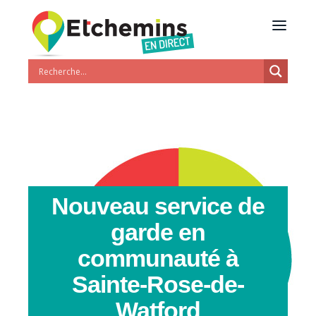
Nouveau service de
garde en
communauté à
Sainte-Rose-de-
Watford