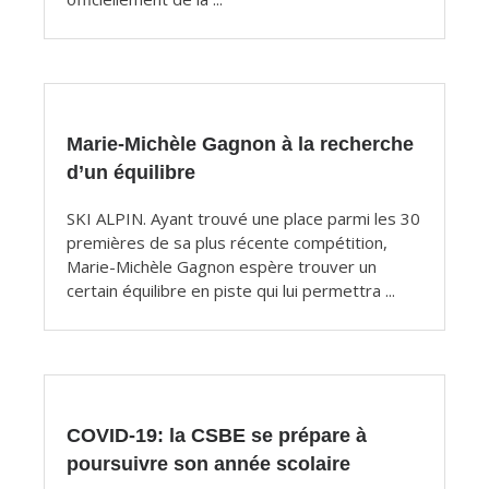
Marie-Michèle Gagnon à la recherche
d’un équilibre
SKI ALPIN. Ayant trouvé une place parmi les 30
premières de sa plus récente compétition,
Marie-Michèle Gagnon espère trouver un
certain équilibre en piste qui lui permettra ...
COVID-19: la CSBE se prépare à
poursuivre son année scolaire