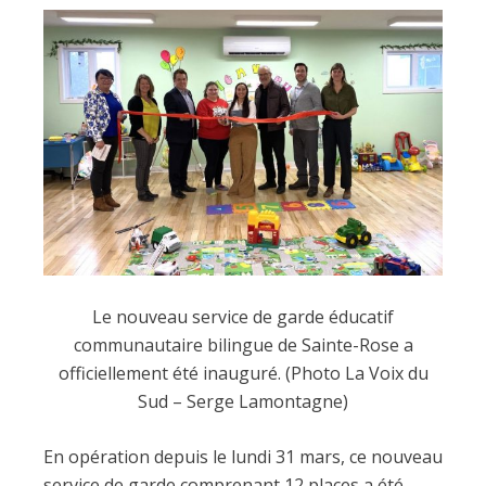
Le nouveau service de garde éducatif
communautaire bilingue de Sainte-Rose a
officiellement été inauguré. (Photo La Voix du
Sud – Serge Lamontagne)
En opération depuis le lundi 31 mars, ce nouveau
service de garde comprenant 12 places a été