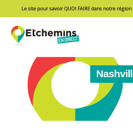
Le site pour savoir QUOI FAIRE dans notre région
Nashvill