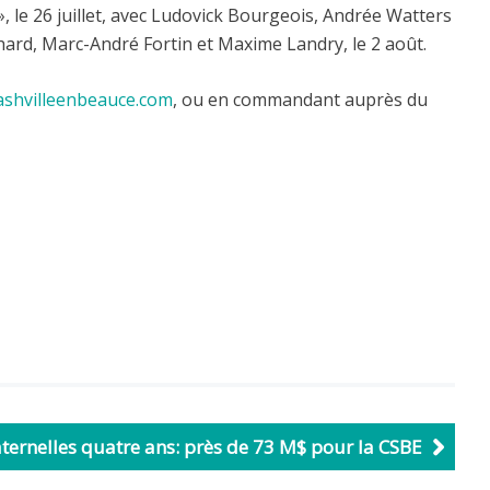
, le 26 juillet, avec Ludovick Bourgeois, Andrée Watters
hard, Marc-André Fortin et Maxime Landry, le 2 août.
shvilleenbeauce.com
, ou en commandant auprès du
ternelles quatre ans: près de 73 M$ pour la CSBE