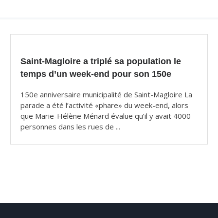
Saint-Magloire a triplé sa population le
temps d’un week-end pour son 150e
150e anniversaire municipalité de Saint-Magloire La
parade a été l’activité «phare» du week-end, alors
que Marie-Hélène Ménard évalue qu’il y avait 4000
personnes dans les rues de ...