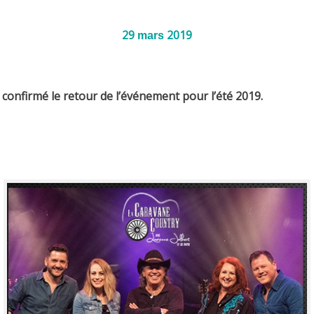
29
2019
mars
 confirmé le retour de l’événement pour l’été 2019.