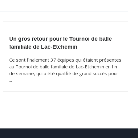
Un gros retour pour le Tournoi de balle
familiale de Lac-Etchemin
Ce sont finalement 37 équipes qui étaient présentes
au Tournoi de balle familiale de Lac-Etchemin en fin
de semaine, qui a été qualifié de grand succès pour
...