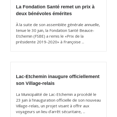
La Fondation Santé remet un prix à
deux bénévoles émérites
À la suite de son assemblée générale annuelle,
tenue le 30 juin, la Fondation Santé Beauce-
Etchemin (FSBE) a remis le «Prix de la
présidente 2019-2020» à Françoise ...
Lac-Etchemin inaugure officiellement
son Village-relais
La Municipalité de Lac-Etchemin a procédé le
23 juin à l’inauguration officielle de son nouveau
Village-relais, un projet visant à offrir aux
voyageurs un lieu d’arrêt sécuritaire, ...