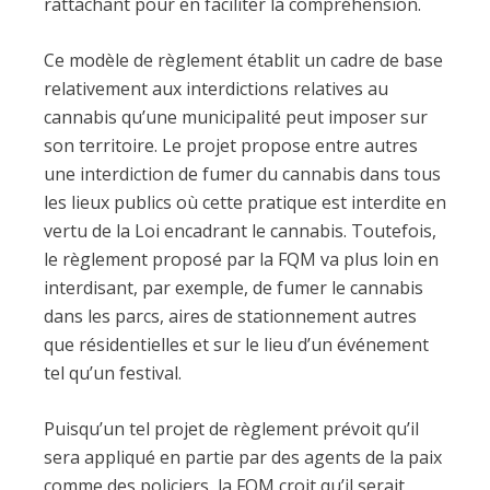
rattachant pour en faciliter la compréhension.
Ce modèle de règlement établit un cadre de base
relativement aux interdictions relatives au
cannabis qu’une municipalité peut imposer sur
son territoire. Le projet propose entre autres
une interdiction de fumer du cannabis dans tous
les lieux publics où cette pratique est interdite en
vertu de la Loi encadrant le cannabis. Toutefois,
le règlement proposé par la FQM va plus loin en
interdisant, par exemple, de fumer le cannabis
dans les parcs, aires de stationnement autres
que résidentielles et sur le lieu d’un événement
tel qu’un festival.
Puisqu’un tel projet de règlement prévoit qu’il
sera appliqué en partie par des agents de la paix
comme des policiers, la FQM croit qu’il serait