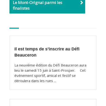
Le Mont-Orignal parmi les
finalistes
Autres
articles
Il est temps de s’inscrire au Défi
Beauceron
La neuvième édition du Défi Beauceron aura
lieu le samedi 15 juin à Saint-Prosper. Cet
événement sportif, amical et festif se
déroulera dans les rues ...