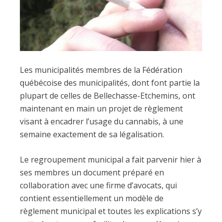
Les municipalités membres de la Fédération
québécoise des municipalités, dont font partie la
plupart de celles de Bellechasse-Etchemins, ont
maintenant en main un projet de règlement
visant à encadrer l’usage du cannabis, à une
semaine exactement de sa légalisation.
Le regroupement municipal a fait parvenir hier à
ses membres un document préparé en
collaboration avec une firme d’avocats, qui
contient essentiellement un modèle de
règlement municipal et toutes les explications s’y