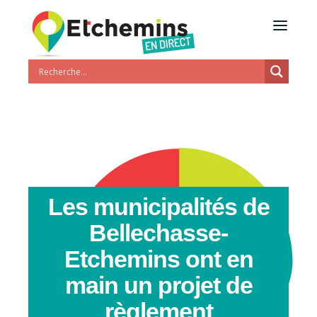
Les municipalités de
Bellechasse-
Etchemins ont en
main un projet de
règlement