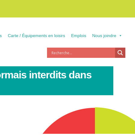
s
Carte / Équipements en loisirs
Emplois
Nous joindre
ormais interdits dans