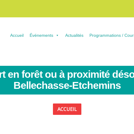
Accueil
Événements
Actualités
Programmations / Cour
rt en forêt ou à proximité dés
Bellechasse-Etchemins
ACCUEIL