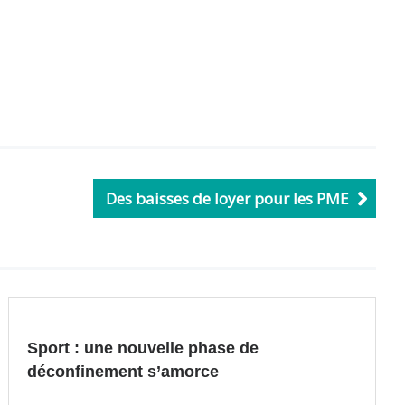
Des baisses de loyer pour les PME
Sport : une nouvelle phase de
déconfinement s’amorce