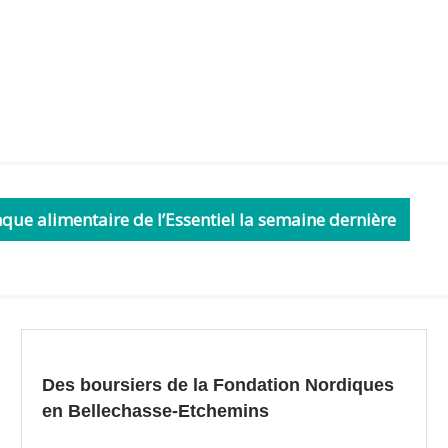
nque alimentaire de l’Essentiel la semaine dernière
Des boursiers de la Fondation Nordiques
en Bellechasse-Etchemins