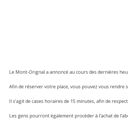
Le Mont-Orignal a annoncé au cours des dernières heure
Afin de réserver votre place, vous pouvez vous rendre 
Il s’agit de cases horaires de 15 minutes, afin de respec
Les gens pourront également procéder à l’achat de l’a