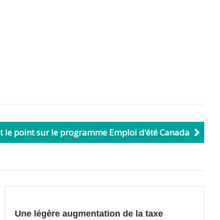
it le point sur le programme Emploi d’été Canada
Une légère augmentation de la taxe