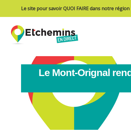
Le site pour savoir QUOI FAIRE dans notre région
Le Mont-Orignal rend