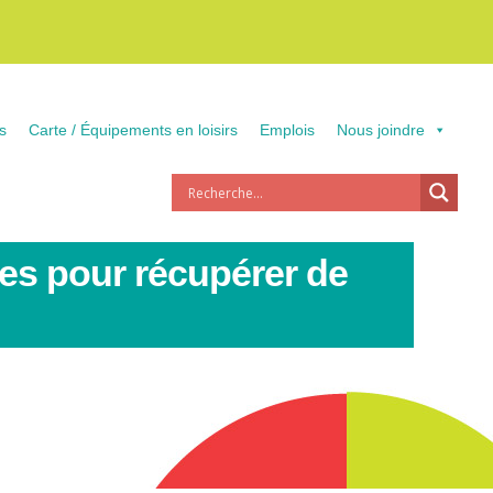
s
Carte / Équipements en loisirs
Emplois
Nous joindre
res pour récupérer de