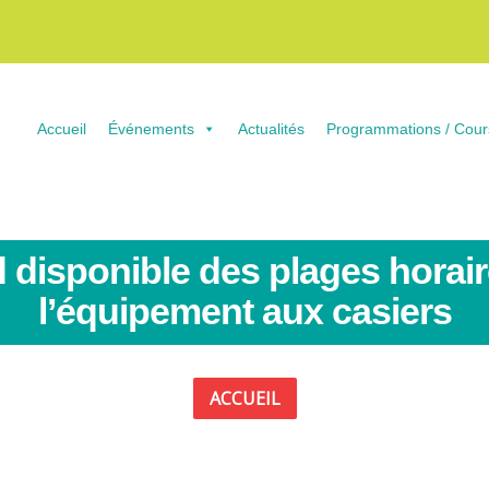
Accueil
Événements
Actualités
Programmations / Cour
 disponible des plages horai
l’équipement aux casiers
ACCUEIL