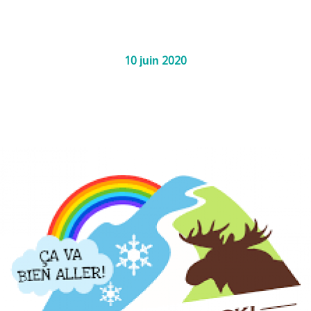
10
2020
juin