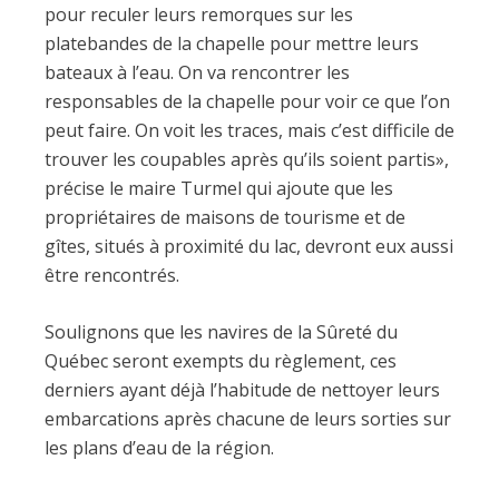
pour reculer leurs remorques sur les
platebandes de la chapelle pour mettre leurs
bateaux à l’eau. On va rencontrer les
responsables de la chapelle pour voir ce que l’on
peut faire. On voit les traces, mais c’est difficile de
trouver les coupables après qu’ils soient partis»,
précise le maire Turmel qui ajoute que les
propriétaires de maisons de tourisme et de
gîtes, situés à proximité du lac, devront eux aussi
être rencontrés.
Soulignons que les navires de la Sûreté du
Québec seront exempts du règlement, ces
derniers ayant déjà l’habitude de nettoyer leurs
embarcations après chacune de leurs sorties sur
les plans d’eau de la région.