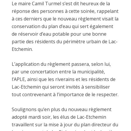
Le maire Camil Turmel s’est dit heureux de la
réponse des personnes à cette soirée, rappelant
à ces derniers que le nouveau règlement visait la
conservation du plan d’eau qui sert également
de réservoir d’eau potable pour une bonne
partie des résidents du périmètre urbain de Lac-
Etchemin.
L’application du règlement passera, selon lui,
par une concertation entre la municipalité,
l’APLE, ainsi que les riverains et les résidents de
Lac-Etchemin qui seront invités à sensibiliser
tout contrevenant à l’importance de le respecter.
Soulignons qu’en plus du nouveau règlement
adopté mardi soir, les élus de Lac-Etchemin
travaillent sur la mise à jour du plan directeur du