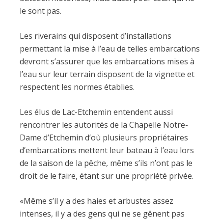
le sont pas.
Les riverains qui disposent d’installations
permettant la mise à l’eau de telles embarcations
devront s’assurer que les embarcations mises à
l’eau sur leur terrain disposent de la vignette et
respectent les normes établies.
Les élus de Lac-Etchemin entendent aussi
rencontrer les autorités de la Chapelle Notre-
Dame d’Etchemin d’où plusieurs propriétaires
d’embarcations mettent leur bateau à l’eau lors
de la saison de la pêche, même s’ils n’ont pas le
droit de le faire, étant sur une propriété privée.
«Même s’il y a des haies et arbustes assez
intenses, il y a des gens qui ne se gênent pas