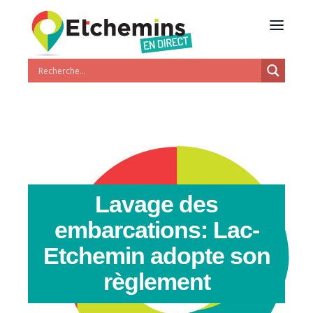
Lavage des
embarcations: Lac-
Etchemin adopte son
règlement