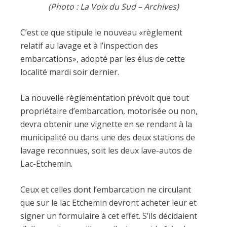
(Photo : La Voix du Sud – Archives)
C’est ce que stipule le nouveau «règlement
relatif au lavage et à l’inspection des
embarcations», adopté par les élus de cette
localité mardi soir dernier.
La nouvelle règlementation prévoit que tout
propriétaire d’embarcation, motorisée ou non,
devra obtenir une vignette en se rendant à la
municipalité ou dans une des deux stations de
lavage reconnues, soit les deux lave-autos de
Lac-Etchemin.
Ceux et celles dont l’embarcation ne circulant
que sur le lac Etchemin devront acheter leur et
signer un formulaire à cet effet. S’ils décidaient