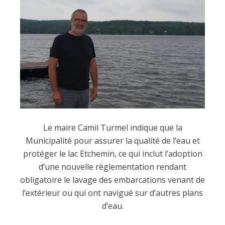
Le maire Camil Turmel indique que la
Municipalité pour assurer la qualité de l’eau et
protéger le lac Etchemin, ce qui inclut l’adoption
d’une nouvelle règlementation rendant
obligatoire le lavage des embarcations venant de
l’extérieur ou qui ont navigué sur d’autres plans
d’eau.