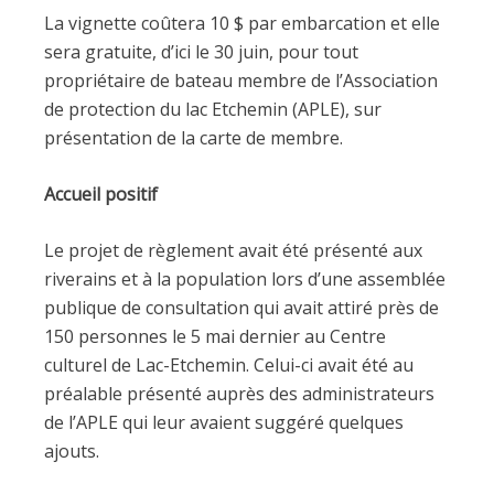
La vignette coûtera 10 $ par embarcation et elle
sera gratuite, d’ici le 30 juin, pour tout
propriétaire de bateau membre de l’Association
de protection du lac Etchemin (APLE), sur
présentation de la carte de membre.
Accueil positif
Le projet de règlement avait été présenté aux
riverains et à la population lors d’une assemblée
publique de consultation qui avait attiré près de
150 personnes le 5 mai dernier au Centre
culturel de Lac-Etchemin. Celui-ci avait été au
préalable présenté auprès des administrateurs
de l’APLE qui leur avaient suggéré quelques
ajouts.