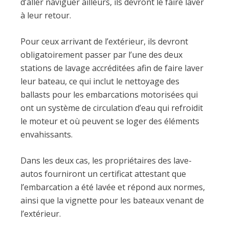
d’aller naviguer ailleurs, ils devront le faire laver
à leur retour.
Pour ceux arrivant de l’extérieur, ils devront
obligatoirement passer par l’une des deux
stations de lavage accréditées afin de faire laver
leur bateau, ce qui inclut le nettoyage des
ballasts pour les embarcations motorisées qui
ont un système de circulation d’eau qui refroidit
le moteur et où peuvent se loger des éléments
envahissants.
Dans les deux cas, les propriétaires des lave-
autos fourniront un certificat attestant que
l’embarcation a été lavée et répond aux normes,
ainsi que la vignette pour les bateaux venant de
l’extérieur.