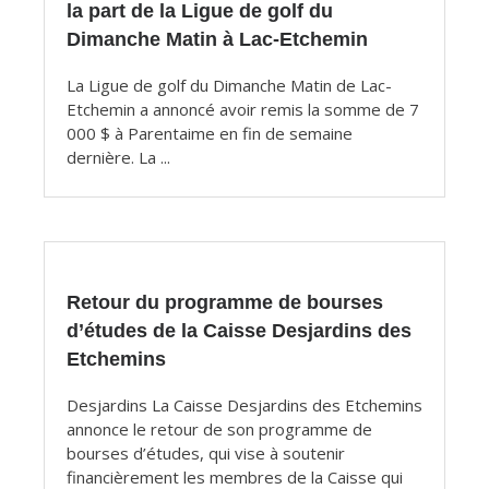
la part de la Ligue de golf du
Dimanche Matin à Lac-Etchemin
La Ligue de golf du Dimanche Matin de Lac-
Etchemin a annoncé avoir remis la somme de 7
000 $ à Parentaime en fin de semaine
dernière. La ...
Retour du programme de bourses
d’études de la Caisse Desjardins des
Etchemins
Desjardins La Caisse Desjardins des Etchemins
annonce le retour de son programme de
bourses d’études, qui vise à soutenir
financièrement les membres de la Caisse qui