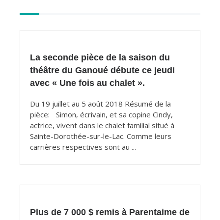
Autres
articles
La seconde pièce de la saison du
théâtre du Ganoué débute ce jeudi
avec « Une fois au chalet ».
Du 19 juillet au 5 août 2018 Résumé de la
pièce: Simon, écrivain, et sa copine Cindy,
actrice, vivent dans le chalet familial situé à
Sainte-Dorothée-sur-le-Lac. Comme leurs
carrières respectives sont au ...
Plus de 7 000 $ remis à Parentaime de