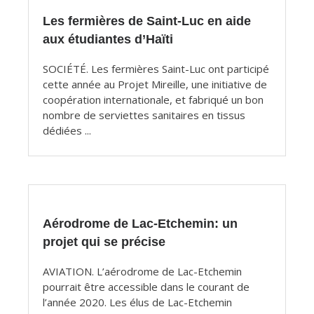
Les fermières de Saint-Luc en aide
aux étudiantes d’Haïti
SOCIÉTÉ. Les fermières Saint-Luc ont participé
cette année au Projet Mireille, une initiative de
coopération internationale, et fabriqué un bon
nombre de serviettes sanitaires en tissus
dédiées ...
Aérodrome de Lac-Etchemin: un
projet qui se précise
AVIATION. L’aérodrome de Lac-Etchemin
pourrait être accessible dans le courant de
l’année 2020. Les élus de Lac-Etchemin