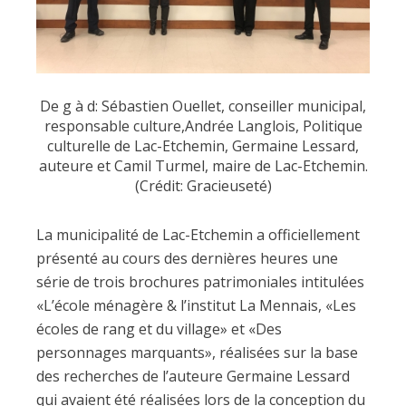
De g à d: Sébastien Ouellet, conseiller municipal,
responsable culture,Andrée Langlois, Politique
culturelle de Lac-Etchemin, Germaine Lessard,
auteure et Camil Turmel, maire de Lac-Etchemin.
(Crédit: Gracieuseté)
La municipalité de Lac-Etchemin a officiellement
présenté au cours des dernières heures une
série de trois brochures patrimoniales intitulées
«L’école ménagère & l’institut La Mennais, «Les
écoles de rang et du village» et «Des
personnages marquants», réalisées sur la base
des recherches de l’auteure Germaine Lessard
qui avaient été réalisées lors de la conception du