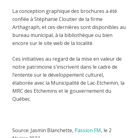
La conception graphique des brochures a été
confiée à Stéphanie Cloutier de la firme
Arthagraph, et ces-dernières sont disponibles au
bureau municipal, à la bibliothèque ou bien
encore sur le site web de la localité.
Ces initiatives au regard de la mise en valeur de
notre patrimoine s’inscrivent dans le cadre de
l’entente sur le développement culturel,
élaborée avec la Municipalité de Lac-Etchemin, la
MRC des Etchemins et le gouvernement du
Québec.
Source: Jasmin Blanchette,
Passion FM
, le 2