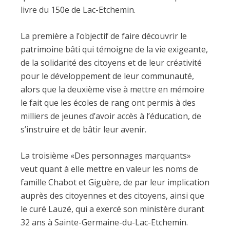
livre du 150e de Lac-Etchemin.
La première a l’objectif de faire découvrir le
patrimoine bâti qui témoigne de la vie exigeante,
de la solidarité des citoyens et de leur créativité
pour le développement de leur communauté,
alors que la deuxième vise à mettre en mémoire
le fait que les écoles de rang ont permis à des
milliers de jeunes d’avoir accès à l’éducation, de
s’instruire et de bâtir leur avenir.
La troisième «Des personnages marquants»
veut quant à elle mettre en valeur les noms de
famille Chabot et Giguère, de par leur implication
auprès des citoyennes et des citoyens, ainsi que
le curé Lauzé, qui a exercé son ministère durant
32 ans à Sainte-Germaine-du-Lac-Etchemin.