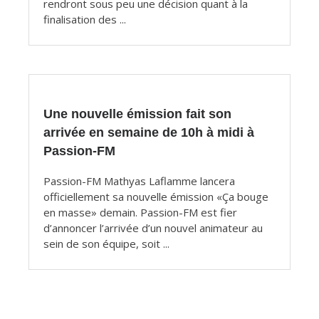
rendront sous peu une décision quant à la
finalisation des ...
Une nouvelle émission fait son
arrivée en semaine de 10h à midi à
Passion-FM
Passion-FM Mathyas Laflamme lancera
officiellement sa nouvelle émission «Ça bouge
en masse» demain. Passion-FM est fier
d’annoncer l’arrivée d’un nouvel animateur au
sein de son équipe, soit ...