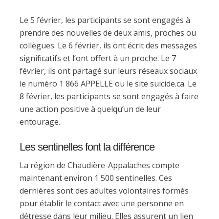
Le 5 février, les participants se sont engagés à
prendre des nouvelles de deux amis, proches ou
collègues. Le 6 février, ils ont écrit des messages
significatifs et l’ont offert à un proche. Le 7
février, ils ont partagé sur leurs réseaux sociaux
le numéro 1 866 APPELLE ou le site suicide.ca. Le
8 février, les participants se sont engagés à faire
une action positive à quelqu’un de leur
entourage.
Les sentinelles font la différence
La région de Chaudière-Appalaches compte
maintenant environ 1 500 sentinelles. Ces
dernières sont des adultes volontaires formés
pour établir le contact avec une personne en
détresse dans leur milieu. Elles assurent un lien