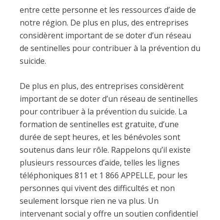
entre cette personne et les ressources d’aide de
notre région. De plus en plus, des entreprises
considèrent important de se doter d’un réseau
de sentinelles pour contribuer à la prévention du
suicide.
De plus en plus, des entreprises considèrent
important de se doter d’un réseau de sentinelles
pour contribuer à la prévention du suicide. La
formation de sentinelles est gratuite, d’une
durée de sept heures, et les bénévoles sont
soutenus dans leur rôle. Rappelons qu’il existe
plusieurs ressources d’aide, telles les lignes
téléphoniques 811 et 1 866 APPELLE, pour les
personnes qui vivent des difficultés et non
seulement lorsque rien ne va plus. Un
intervenant social y offre un soutien confidentiel