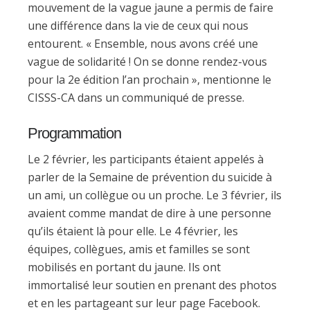
mouvement de la vague jaune a permis de faire
une différence dans la vie de ceux qui nous
entourent. « Ensemble, nous avons créé une
vague de solidarité ! On se donne rendez-vous
pour la 2e édition l’an prochain », mentionne le
CISSS-CA dans un communiqué de presse.
Programmation
Le 2 février, les participants étaient appelés à
parler de la Semaine de prévention du suicide à
un ami, un collègue ou un proche. Le 3 février, ils
avaient comme mandat de dire à une personne
qu’ils étaient là pour elle. Le 4 février, les
équipes, collègues, amis et familles se sont
mobilisés en portant du jaune. Ils ont
immortalisé leur soutien en prenant des photos
et en les partageant sur leur page Facebook.