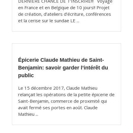
DERNIÈRE CHANCE DE T’INSCRIRE!!! Voyage
en France et en Belgique de 10 jours!! Projet
de création, d’ateliers d’écriture, conférences
et la cerise sur le sundae LE ...
Épicerie Claude Mathieu de Saint-
Benjamin: savoir garder l’intérêt du
public
Le 15 décembre 2017, Claude Mathieu
relançait les opérations de la petite épicerie de
Saint-Benjamin, commerce de proximité qui
avait fermé ses portes en août. Claude
Mathieu ...