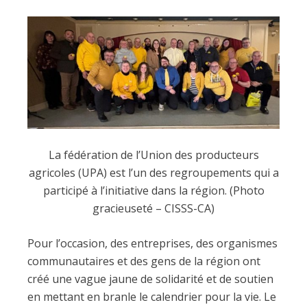
La fédération de l’Union des producteurs
agricoles (UPA) est l’un des regroupements qui a
participé à l’initiative dans la région. (Photo
gracieuseté – CISSS-CA)
Pour l’occasion, des entreprises, des organismes
communautaires et des gens de la région ont
créé une vague jaune de solidarité et de soutien
en mettant en branle le calendrier pour la vie. Le