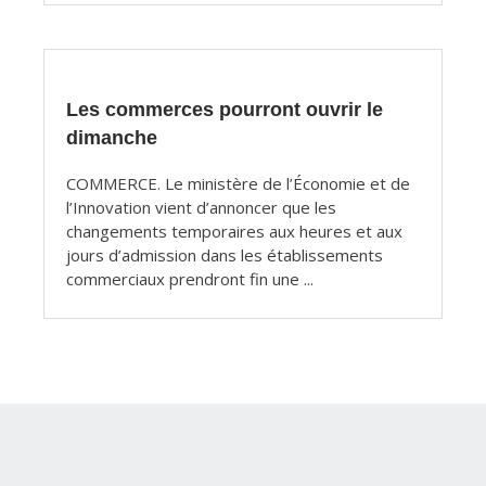
Les commerces pourront ouvrir le
dimanche
COMMERCE. Le ministère de l’Économie et de
l’Innovation vient d’annoncer que les
changements temporaires aux heures et aux
jours d’admission dans les établissements
commerciaux prendront fin une ...
Intégration et infographie:
FOLO