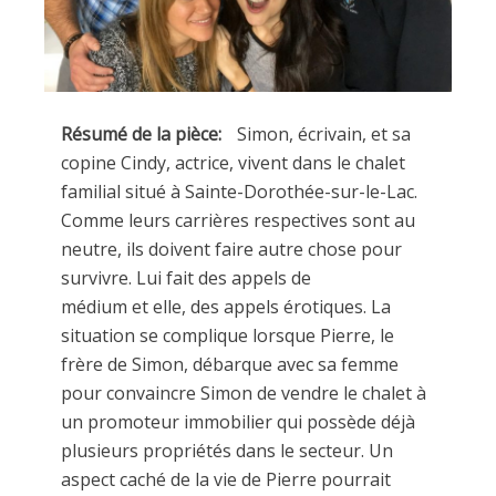
Résumé de la pièce:
Simon, écrivain, et sa
copine Cindy, actrice, vivent dans le chalet
familial situé à Sainte-Dorothée-sur-le-Lac.
Comme leurs carrières respectives sont au
neutre, ils doivent faire autre chose pour
survivre. Lui fait des appels de
médium et elle, des appels érotiques. La
situation se complique lorsque Pierre, le
frère de Simon, débarque avec sa femme
pour convaincre Simon de vendre le chalet à
un promoteur immobilier qui possède déjà
plusieurs propriétés dans le secteur. Un
aspect caché de la vie de Pierre pourrait