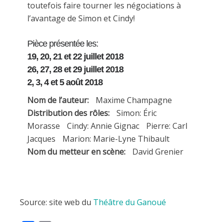
toutefois faire tourner les négociations à
l’avantage de Simon et Cindy!
Pièce présentée les:
19, 20, 21 et 22 juillet 2018
26, 27, 28 et 29 juillet 2018
2, 3, 4 et 5 août 2018
Nom de l’auteur:
Maxime Champagne
Distribution des rôles:
Simon: Éric
Morasse Cindy: Annie Gignac Pierre: Carl
Jacques Marion: Marie-Lyne Thibault
Nom du metteur en scène:
David Grenier
Source: site web du
Théâtre du Ganoué