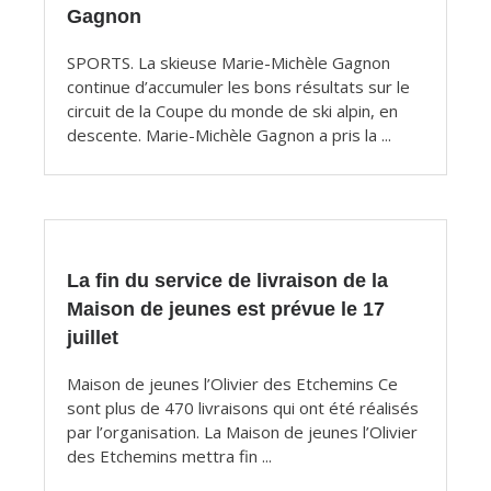
Gagnon
SPORTS. La skieuse Marie-Michèle Gagnon
continue d’accumuler les bons résultats sur le
circuit de la Coupe du monde de ski alpin, en
descente. Marie-Michèle Gagnon a pris la ...
La fin du service de livraison de la
Maison de jeunes est prévue le 17
juillet
Maison de jeunes l’Olivier des Etchemins Ce
sont plus de 470 livraisons qui ont été réalisés
par l’organisation. La Maison de jeunes l’Olivier
des Etchemins mettra fin ...