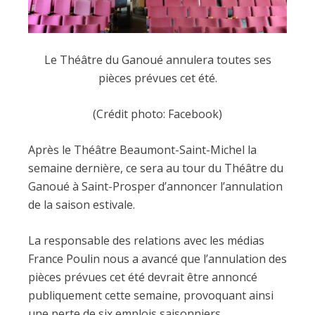
Le Théâtre du Ganoué annulera toutes ses
pièces prévues cet été.
(Crédit photo: Facebook)
Après le Théâtre Beaumont-Saint-Michel la
semaine dernière, ce sera au tour du Théâtre du
Ganoué à Saint-Prosper d’annoncer l’annulation
de la saison estivale.
La responsable des relations avec les médias
France Poulin nous a avancé que l’annulation des
pièces prévues cet été devrait être annoncé
publiquement cette semaine, provoquant ainsi
une perte de six emplois saisonniers.