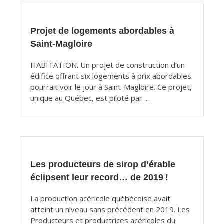
articles
Projet de logements abordables à
Saint-Magloire
HABITATION. Un projet de construction d’un
édifice offrant six logements à prix abordables
pourrait voir le jour à Saint-Magloire. Ce projet,
unique au Québec, est piloté par ...
Les producteurs de sirop d’érable
éclipsent leur record… de 2019 !
La production acéricole québécoise avait
atteint un niveau sans précédent en 2019. Les
Producteurs et productrices acéricoles du