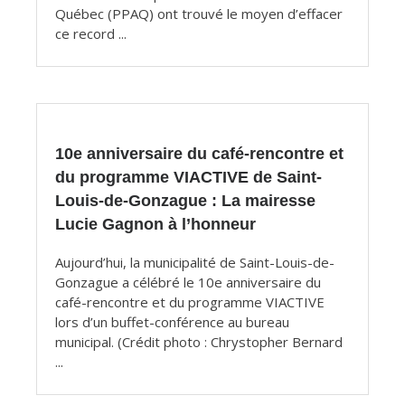
Québec (PPAQ) ont trouvé le moyen d’effacer
ce record ...
10e anniversaire du café-rencontre et
du programme VIACTIVE de Saint-
Louis-de-Gonzague : La mairesse
Lucie Gagnon à l’honneur
Aujourd’hui, la municipalité de Saint-Louis-de-
Gonzague a célébré le 10e anniversaire du
café-rencontre et du programme VIACTIVE
lors d’un buffet-conférence au bureau
municipal. (Crédit photo : Chrystopher Bernard
...