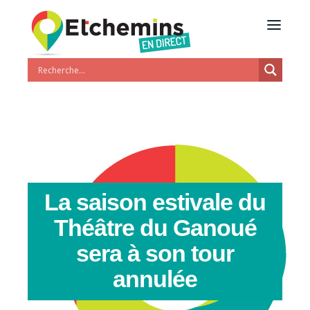
La saison estivale du
Théâtre du Ganoué
sera à son tour
annulée