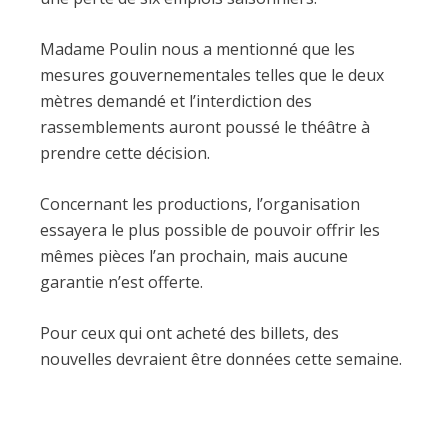
Madame Poulin nous a mentionné que les
mesures gouvernementales telles que le deux
mètres demandé et l’interdiction des
rassemblements auront poussé le théâtre à
prendre cette décision.
Concernant les productions, l’organisation
essayera le plus possible de pouvoir offrir les
mêmes pièces l’an prochain, mais aucune
garantie n’est offerte.
Pour ceux qui ont acheté des billets, des
nouvelles devraient être données cette semaine.