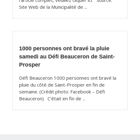
l’article complet, veuillez cliquer ici. Source:
Site Web de la Municipalité de ...
1000 personnes ont bravé la pluie
samedi au Défi Beauceron de Saint-
Prosper
Défi Beauceron 1000 personnes ont bravé la
pluie du côté de Saint-Prosper en fin de
semaine. (Crédit photo: Facebook – Défi
Beauceron) C’était en fin de ...