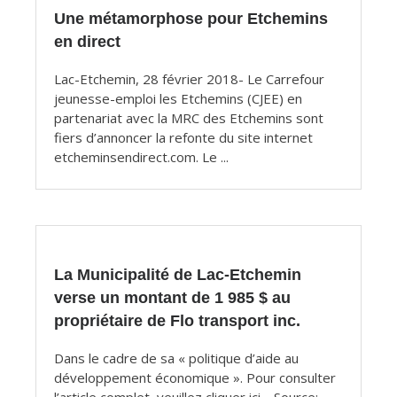
Une métamorphose pour Etchemins
en direct
Lac-Etchemin, 28 février 2018- Le Carrefour
jeunesse-emploi les Etchemins (CJEE) en
partenariat avec la MRC des Etchemins sont
fiers d’annoncer la refonte du site internet
etcheminsendirect.com. Le ...
La Municipalité de Lac-Etchemin
verse un montant de 1 985 $ au
propriétaire de Flo transport inc.
Dans le cadre de sa « politique d’aide au
développement économique ». Pour consulter