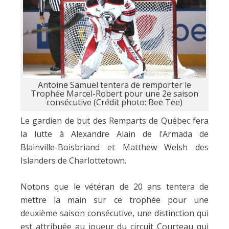
Antoine Samuel tentera de remporter le
Trophée Marcel-Robert pour une 2e saison
consécutive (Crédit photo: Bee Tee)
Le gardien de but des Remparts de Québec fera
la lutte à Alexandre Alain de l’Armada de
Blainville-Boisbriand et Matthew Welsh des
Islanders de Charlottetown.
Notons que le vétéran de 20 ans tentera de
mettre la main sur ce trophée pour une
deuxième saison consécutive, une distinction qui
est attribuée au joueur du circuit Courteau qui