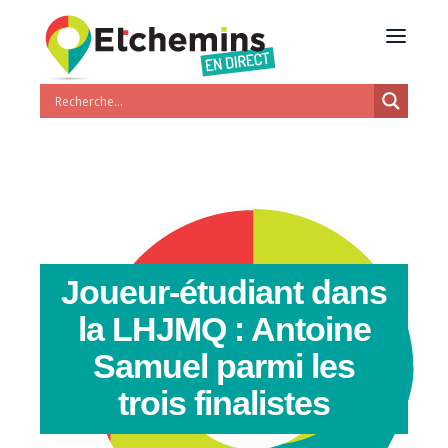
Joueur-étudiant dans
la LHJMQ : Antoine
Samuel parmi les
trois finalistes