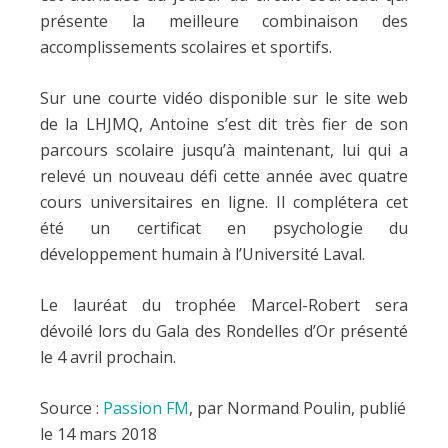
présente la meilleure combinaison des
accomplissements scolaires et sportifs.
Sur une courte vidéo disponible sur le site web
de la LHJMQ, Antoine s’est dit très fier de son
parcours scolaire jusqu’à maintenant, lui qui a
relevé un nouveau défi cette année avec quatre
cours universitaires en ligne. Il complétera cet
été un certificat en psychologie du
développement humain à l’Université Laval.
Le lauréat du trophée Marcel-Robert sera
dévoilé lors du Gala des Rondelles d’Or présenté
le 4 avril prochain.
Source :
Passion FM
, par Normand Poulin, publié
le 14 mars 2018