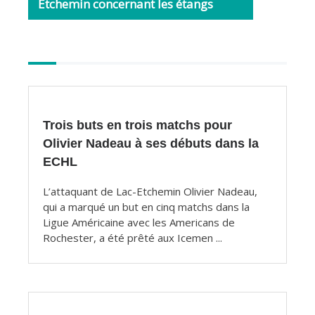
Etchemin concernant les étangs
Autres
articles
Trois buts en trois matchs pour
Olivier Nadeau à ses débuts dans la
ECHL
L’attaquant de Lac-Etchemin Olivier Nadeau,
qui a marqué un but en cinq matchs dans la
Ligue Américaine avec les Americans de
Rochester, a été prêté aux Icemen ...