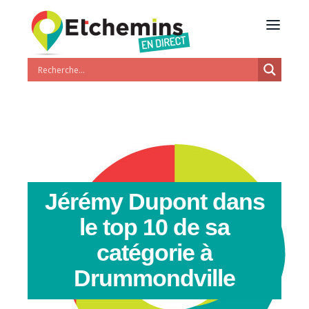
Jérémy Dupont dans
le top 10 de sa
catégorie à
Drummondville