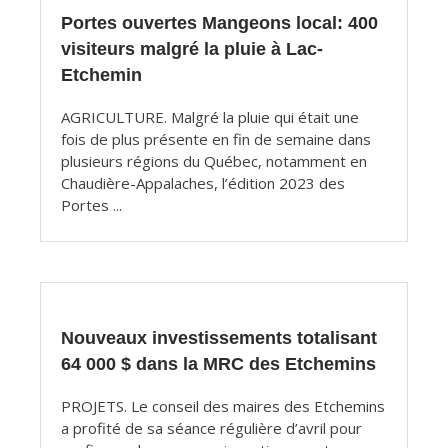
Portes ouvertes Mangeons local: 400
visiteurs malgré la pluie à Lac-
Etchemin
AGRICULTURE. Malgré la pluie qui était une
fois de plus présente en fin de semaine dans
plusieurs régions du Québec, notamment en
Chaudière-Appalaches, l’édition 2023 des
Portes ...
Nouveaux investissements totalisant
64 000 $ dans la MRC des Etchemins
PROJETS. Le conseil des maires des Etchemins
a profité de sa séance régulière d’avril pour