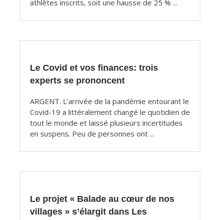
athlètes inscrits, soit une hausse de 25 % ...
Le Covid et vos finances: trois
experts se prononcent
ARGENT. L’arrivée de la pandémie entourant le
Covid-19 a littéralement changé le quotidien de
tout le monde et laissé plusieurs incertitudes
en suspens. Peu de personnes ont ...
Le projet « Balade au cœur de nos
villages » s’élargit dans Les