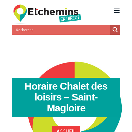
Horaire Chalet des
loisirs – Saint-
Magloire
ACCUEIL