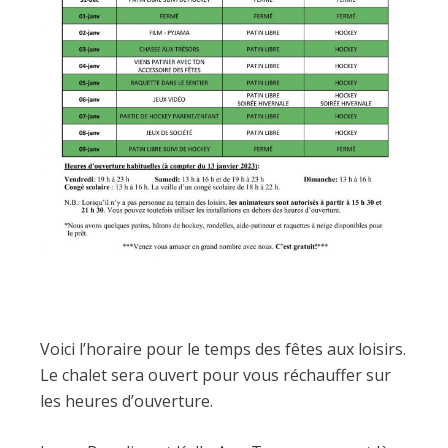
Voici l’horaire pour le temps des fêtes aux loisirs.
Le chalet sera ouvert pour vous réchauffer sur
les heures d’ouverture.