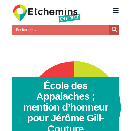
École des
Appalaches ;
mention d’honneur
pour Jérôme Gill-
Couture