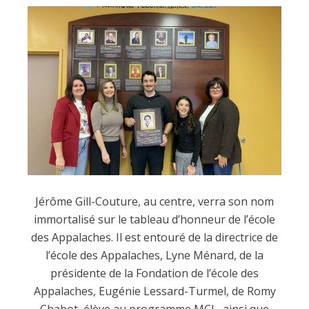
Jérôme Gill-Couture, au centre, verra son nom
immortalisé sur le tableau d’honneur de l’école
des Appalaches. Il est entouré de la directrice de
l’école des Appalaches, Lyne Ménard, de la
présidente de la Fondation de l’école des
Appalaches, Eugénie Lessard-Turmel, de Romy