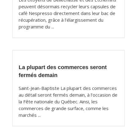
peuvent désormais recycler leurs capsules de
café Nespresso directement dans leur bac de
récupération, grâce à l’élargissement du
programme du ...
La plupart des commerces seront
fermés demain
Saint-Jean-Baptiste La plupart des commerces
au détail seront fermés demain, à l’occasion de
la Fête nationale du Québec. Ainsi, les
commerces de grande surface, comme les
marchés ...