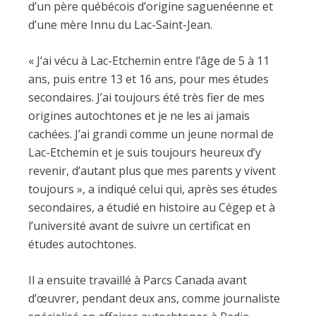
d’un père québécois d’origine saguenéenne et
d’une mère Innu du Lac-Saint-Jean.
« J’ai vécu à Lac-Etchemin entre l’âge de 5 à 11
ans, puis entre 13 et 16 ans, pour mes études
secondaires. J’ai toujours été très fier de mes
origines autochtones et je ne les ai jamais
cachées. J’ai grandi comme un jeune normal de
Lac-Etchemin et je suis toujours heureux d’y
revenir, d’autant plus que mes parents y vivent
toujours », a indiqué celui qui, après ses études
secondaires, a étudié en histoire au Cégep et à
l’université avant de suivre un certificat en
études autochtones.
Il a ensuite travaillé à Parcs Canada avant
d’œuvrer, pendant deux ans, comme journaliste