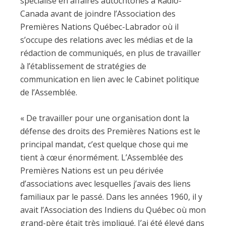
spécialisé en affaires autochtones à Radio-
Canada avant de joindre l’Association des
Premières Nations Québec-Labrador où il
s’occupe des relations avec les médias et de la
rédaction de communiqués, en plus de travailler
à l’établissement de stratégies de
communication en lien avec le Cabinet politique
de l’Assemblée.
« De travailler pour une organisation dont la
défense des droits des Premières Nations est le
principal mandat, c’est quelque chose qui me
tient à cœur énormément. L’Assemblée des
Premières Nations est un peu dérivée
d’associations avec lesquelles j’avais des liens
familiaux par le passé. Dans les années 1960, il y
avait l’Association des Indiens du Québec où mon
grand-père était très impliqué. J’ai été élevé dans