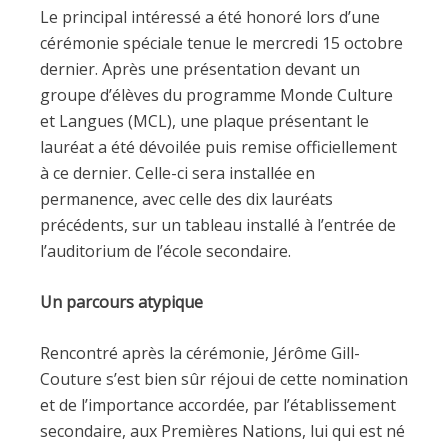
Le principal intéressé a été honoré lors d’une
cérémonie spéciale tenue le mercredi 15 octobre
dernier. Après une présentation devant un
groupe d’élèves du programme Monde Culture
et Langues (MCL), une plaque présentant le
lauréat a été dévoilée puis remise officiellement
à ce dernier. Celle-ci sera installée en
permanence, avec celle des dix lauréats
précédents, sur un tableau installé à l’entrée de
l’auditorium de l’école secondaire.
Un parcours atypique
Rencontré après la cérémonie, Jérôme Gill-
Couture s’est bien sûr réjoui de cette nomination
et de l’importance accordée, par l’établissement
secondaire, aux Premières Nations, lui qui est né