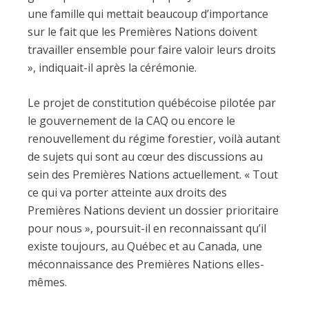
une famille qui mettait beaucoup d’importance
sur le fait que les Premières Nations doivent
travailler ensemble pour faire valoir leurs droits
», indiquait-il après la cérémonie.
Le projet de constitution québécoise pilotée par
le gouvernement de la CAQ ou encore le
renouvellement du régime forestier, voilà autant
de sujets qui sont au cœur des discussions au
sein des Premières Nations actuellement. « Tout
ce qui va porter atteinte aux droits des
Premières Nations devient un dossier prioritaire
pour nous », poursuit-il en reconnaissant qu’il
existe toujours, au Québec et au Canada, une
méconnaissance des Premières Nations elles-
mêmes.