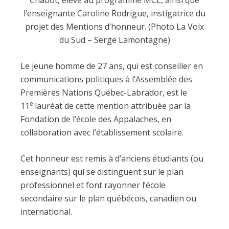
Chabot, élève au programme MCL, ainsi que
l’enseignante Caroline Rodrigue, instigatrice du
projet des Mentions d’honneur. (Photo La Voix
du Sud – Serge Lamontagne)
Le jeune homme de 27 ans, qui est conseiller en
communications politiques à l’Assemblée des
Premières Nations Québec-Labrador, est le
e
11
lauréat de cette mention attribuée par la
Fondation de l’école des Appalaches, en
collaboration avec l’établissement scolaire.
Cet honneur est remis à d’anciens étudiants (ou
enseignants) qui se distinguent sur le plan
professionnel et font rayonner l’école
secondaire sur le plan québécois, canadien ou
international.