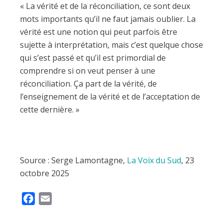
« La vérité et de la réconciliation, ce sont deux
mots importants qu’il ne faut jamais oublier. La
vérité est une notion qui peut parfois être
sujette à interprétation, mais c’est quelque chose
qui s’est passé et qu’il est primordial de
comprendre si on veut penser à une
réconciliation. Ça part de la vérité, de
l’enseignement de la vérité et de l’acceptation de
cette dernière. »
Source : Serge Lamontagne,
La Voix du Sud
, 23
octobre 2025
F
E
a
m