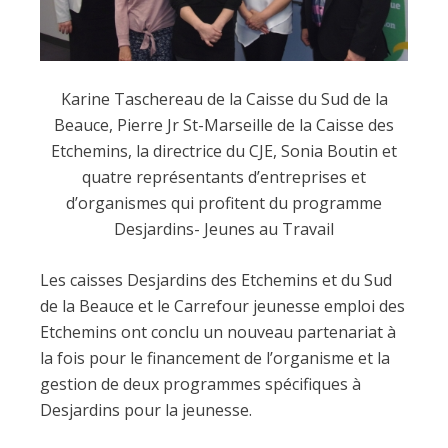
Karine Taschereau de la Caisse du Sud de la
Beauce, Pierre Jr St-Marseille de la Caisse des
Etchemins, la directrice du CJE, Sonia Boutin et
quatre représentants d’entreprises et
d’organismes qui profitent du programme
Desjardins- Jeunes au Travail
Les caisses Desjardins des Etchemins et du Sud
de la Beauce et le Carrefour jeunesse emploi des
Etchemins ont conclu un nouveau partenariat à
la fois pour le financement de l’organisme et la
gestion de deux programmes spécifiques à
Desjardins pour la jeunesse.