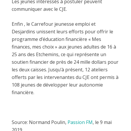
Les jeunes intéressés à postuler peuvent
communiquer avec le CJE.
Enfin , le Carrefour jeunesse emploi et
Desjardins unissent leurs efforts pour offrir le
programme d’éducation financière « Mes
finances, mes choix » aux jeunes adultes de 16 à
25 ans des Etchemins, ce qui représente un
soutien financier de près de 24 mille dollars pour
les deux caisses. Jusqu’à présent, 12 ateliers
offerts par les intervenantes du CJE ont permis à
108 jeunes de développer leur autonomie
financière.
Source: Normand Poulin,
Passion FM
, le 9 mai
2019