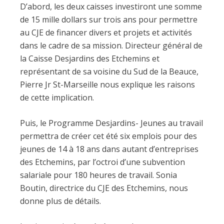
D’abord, les deux caisses investiront une somme
de 15 mille dollars sur trois ans pour permettre
au CJE de financer divers et projets et activités
dans le cadre de sa mission. Directeur général de
la Caisse Desjardins des Etchemins et
représentant de sa voisine du Sud de la Beauce,
Pierre Jr St-Marseille nous explique les raisons
de cette implication.
Puis, le Programme Desjardins- Jeunes au travail
permettra de créer cet été six emplois pour des
jeunes de 14 à 18 ans dans autant d’entreprises
des Etchemins, par l’octroi d’une subvention
salariale pour 180 heures de travail. Sonia
Boutin, directrice du CJE des Etchemins, nous
donne plus de détails.