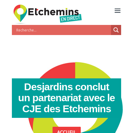
Desjardins conclut
un partenariat avec le
CJE des Etchemins
ACCUEIL