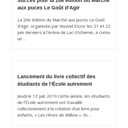
Succès pour la 20e édition du Marché
aux puces Le Goût d’Agir
La 20e édition du Marché aux puces Le Goût
d’Agir, organisée par Nouvel Essor les 21 et 22
juin derniers à l’Aréna de Lac-Etchemin, a connu
un ...
Lancement du livre collectif des
étudiants de l’École autrement
Jeudi le 13 juin 2019 Cette année, les étudiants
de l’École autrement ont travaillé
collectivement à la création d’un livre pour
enfants, « Les rêves de Willow ». Ils ...