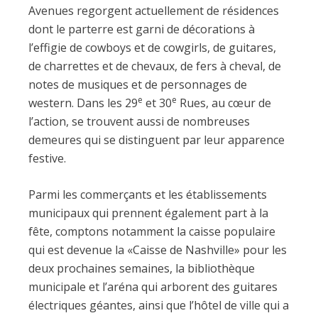
Avenues regorgent actuellement de résidences
dont le parterre est garni de décorations à
l’effigie de cowboys et de cowgirls, de guitares,
de charrettes et de chevaux, de fers à cheval, de
notes de musiques et de personnages de
e
e
western. Dans les 29
et 30
Rues, au cœur de
l’action, se trouvent aussi de nombreuses
demeures qui se distinguent par leur apparence
festive.
Parmi les commerçants et les établissements
municipaux qui prennent également part à la
fête, comptons notamment la caisse populaire
qui est devenue la «Caisse de Nashville» pour les
deux prochaines semaines, la bibliothèque
municipale et l’aréna qui arborent des guitares
électriques géantes, ainsi que l’hôtel de ville qui a