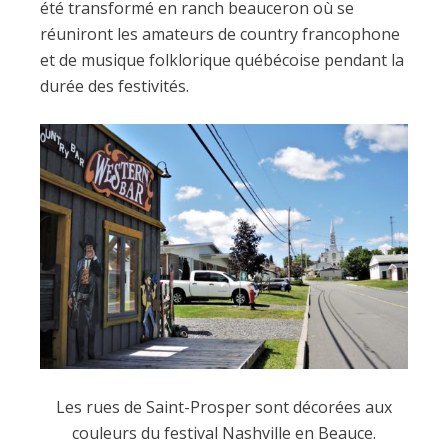
été transformé en ranch beauceron où se
réuniront les amateurs de country francophone
et de musique folklorique québécoise pendant la
durée des festivités.
Les rues de Saint-Prosper sont décorées aux
couleurs du festival Nashville en Beauce.