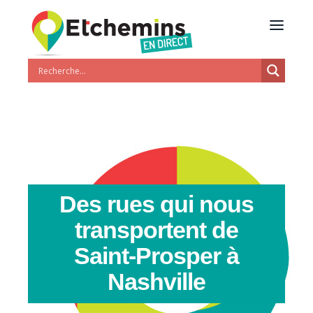
Des rues qui nous
transportent de
Saint-Prosper à
Nashville