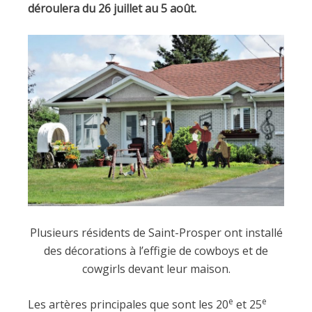
déroulera du 26 juillet au 5 août.
Plusieurs résidents de Saint-Prosper ont installé
des décorations à l’effigie de cowboys et de
cowgirls devant leur maison.
e
e
Les artères principales que sont les 20
et 25