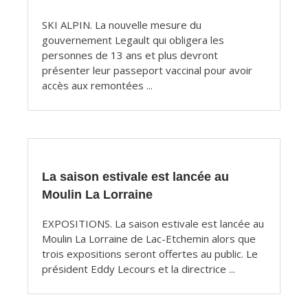
SKI ALPIN. La nouvelle mesure du
gouvernement Legault qui obligera les
personnes de 13 ans et plus devront
présenter leur passeport vaccinal pour avoir
accès aux remontées ...
La saison estivale est lancée au
Moulin La Lorraine
EXPOSITIONS. La saison estivale est lancée au
Moulin La Lorraine de Lac-Etchemin alors que
trois expositions seront offertes au public. Le
président Eddy Lecours et la directrice ...