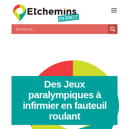
Des Jeux
paralympiques à
infirmier en fauteuil
roulant