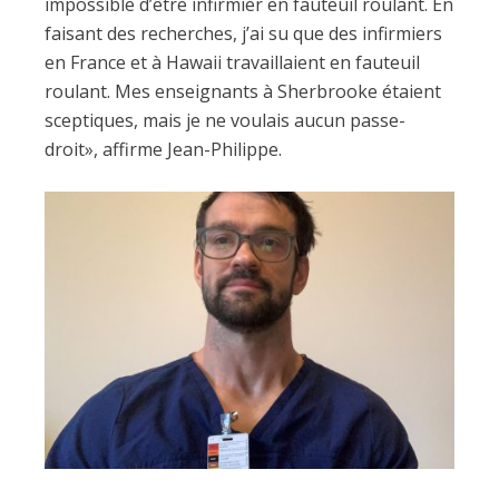
impossible d’être infirmier en fauteuil roulant. En
faisant des recherches, j’ai su que des infirmiers
en France et à Hawaii travaillaient en fauteuil
roulant. Mes enseignants à Sherbrooke étaient
sceptiques, mais je ne voulais aucun passe-
droit», affirme Jean-Philippe.