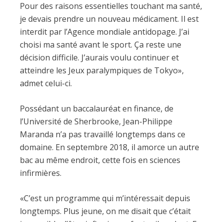
Pour des raisons essentielles touchant ma santé,
je devais prendre un nouveau médicament. Il est
interdit par l’Agence mondiale antidopage. J’ai
choisi ma santé avant le sport. Ça reste une
décision difficile. J’aurais voulu continuer et
atteindre les Jeux paralympiques de Tokyo»,
admet celui-ci.
Possédant un baccalauréat en finance, de
l’Université de Sherbrooke, Jean-Philippe
Maranda n’a pas travaillé longtemps dans ce
domaine. En septembre 2018, il amorce un autre
bac au même endroit, cette fois en sciences
infirmières.
«C’est un programme qui m’intéressait depuis
longtemps. Plus jeune, on me disait que c’était