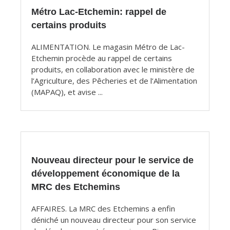
Métro Lac-Etchemin: rappel de
certains produits
ALIMENTATION. Le magasin Métro de Lac-
Etchemin procède au rappel de certains
produits, en collaboration avec le ministère de
l’Agriculture, des Pêcheries et de l’Alimentation
(MAPAQ), et avise ...
Nouveau directeur pour le service de
développement économique de la
MRC des Etchemins
AFFAIRES. La MRC des Etchemins a enfin
déniché un nouveau directeur pour son service