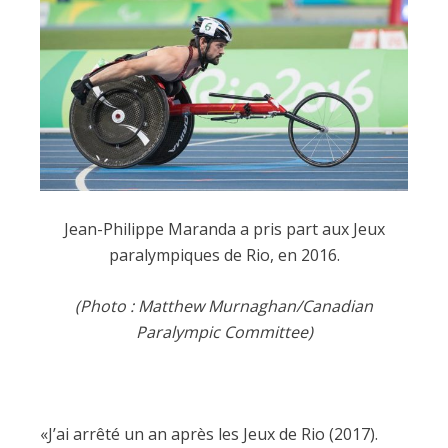
Jean-Philippe Maranda a pris part aux Jeux
paralympiques de Rio, en 2016.
(Photo : Matthew Murnaghan/Canadian
Paralympic Committee)
«J’ai arrêté un an après les Jeux de Rio (2017).