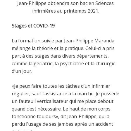
Jean-Philippe obtiendra son bac en Sciences
infirmières au printemps 2021.
Stages et COVID-19
La formation suivie par Jean-Philippe Maranda
mélange la théorie et la pratique. Celui-ci a pris
part à des stages dans divers départements,
comme la gériatrie, la psychiatrie et la chirurgie
d’un jour.
«Je peux faire toutes les tâches d’un infirmier
régulier, sauf l’assistance à la marche. Je possède
un fauteuil verticalisateur qui me place debout
quand c’est nécessaire. Le haut de mon corps
fonctionne toujours», dit Jean-Philippe, qui a
perdu l’usage de ses jambes après un accident