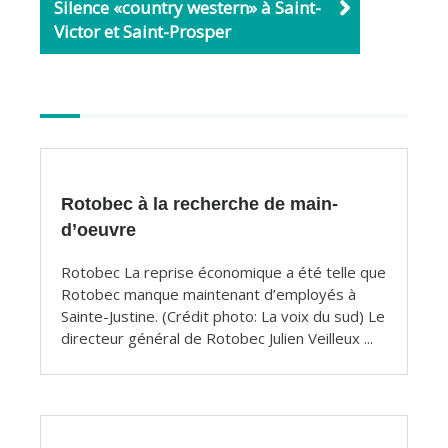
Silence «country western» à Saint-
Victor et Saint-Prosper
Autres
articles
Rotobec à la recherche de main-
d’oeuvre
Rotobec La reprise économique a été telle que
Rotobec manque maintenant d’employés à
Sainte-Justine. (Crédit photo: La voix du sud) Le
directeur général de Rotobec Julien Veilleux ...