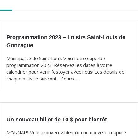
Autres
articles
Programmation 2023 – Loisirs Saint-Louis de
Gonzague
Municipalité de Saint-Louis Voici notre superbe
programmation 2023! Réservez les dates à votre
calendrier pour venir festoyer avec nous! Les détails de
chaque activité suivront. Source ...
Un nouveau billet de 10 $ pour bientôt
MONNAIE. Vous trouverez bientôt une nouvelle coupure