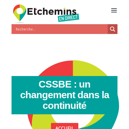
CSSBE : un
changement dans la
continuité
ACCUEIL