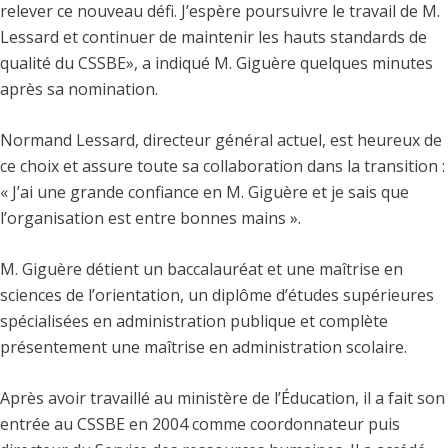
relever ce nouveau défi. J’espère poursuivre le travail de M.
Lessard et continuer de maintenir les hauts standards de
qualité du CSSBE», a indiqué M. Giguère quelques minutes
après sa nomination.
Normand Lessard, directeur général actuel, est heureux de
ce choix et assure toute sa collaboration dans la transition :
« J’ai une grande confiance en M. Giguère et je sais que
l’organisation est entre bonnes mains ».
M. Giguère détient un baccalauréat et une maîtrise en
sciences de l’orientation, un diplôme d’études supérieures
spécialisées en administration publique et complète
présentement une maîtrise en administration scolaire.
Après avoir travaillé au ministère de l’Éducation, il a fait son
entrée au CSSBE en 2004 comme coordonnateur puis