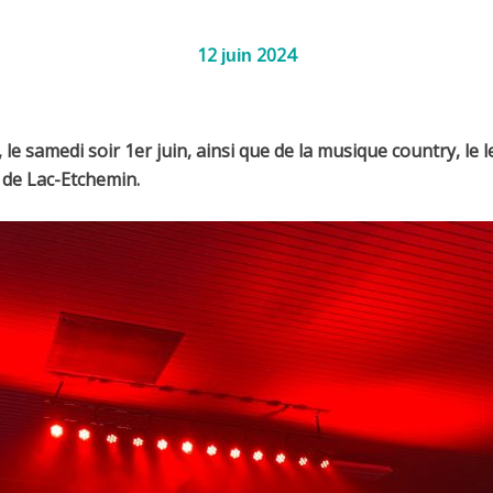
12
2024
juin
e samedi soir 1er juin, ainsi que de la musique country, le
 de Lac-Etchemin.