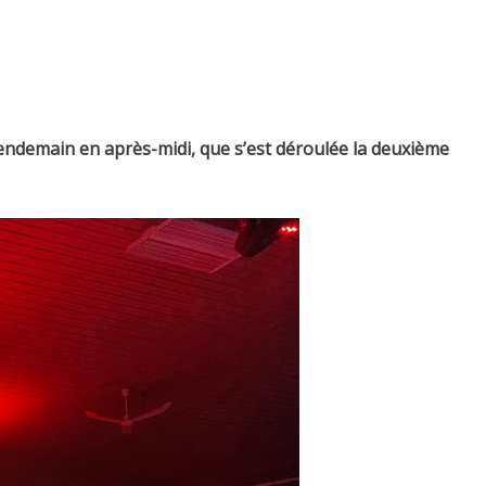
 lendemain en après-midi, que s’est déroulée la deuxième