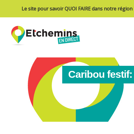
Le site pour savoir QUOI FAIRE dans notre région
Caribou festif