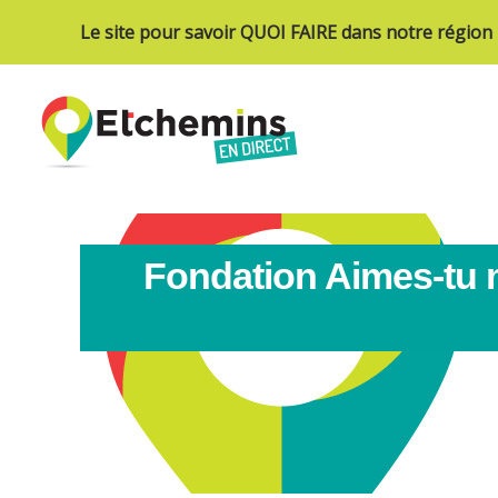
Le site pour savoir QUOI FAIRE dans notre région
Fondation Aimes-tu ma