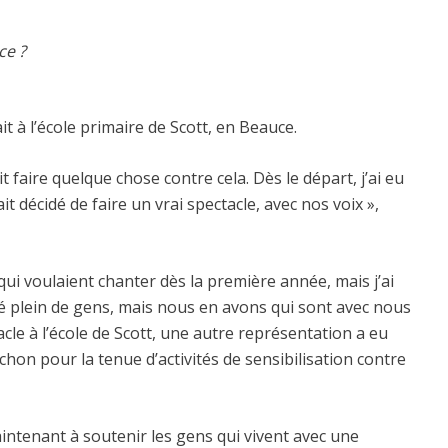
ce ?
it à l’école primaire de Scott, en Beauce.
it faire quelque chose contre cela. Dès le départ, j’ai eu
ait décidé de faire un vrai spectacle, avec nos voix »,
 qui voulaient chanter dès la première année, mais j’ai
uté plein de gens, mais nous en avons qui sont avec nous
cle à l’école de Scott, une autre représentation a eu
hon pour la tenue d’activités de sensibilisation contre
maintenant à soutenir les gens qui vivent avec une