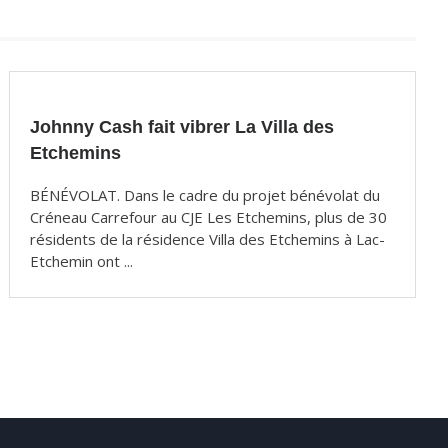
Johnny Cash fait vibrer La Villa des
Etchemins
BÉNÉVOLAT. Dans le cadre du projet bénévolat du
Créneau Carrefour au CJE Les Etchemins, plus de 30
résidents de la résidence Villa des Etchemins à Lac-
Etchemin ont ...