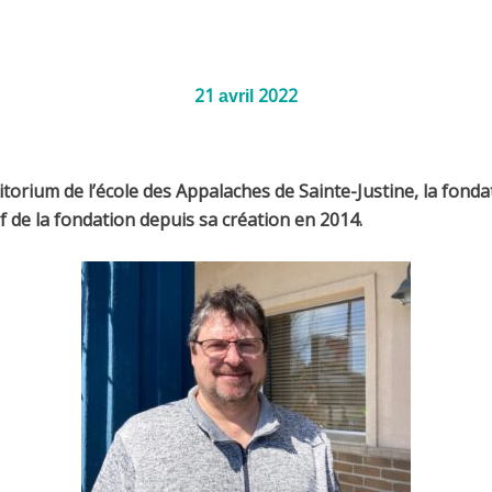
21
2022
avril
torium de l’école des Appalaches de Sainte-Justine, la fond
f de la fondation depuis sa création en 2014.