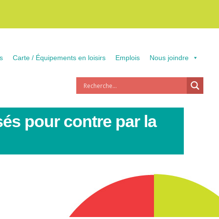
s
Carte / Équipements en loisirs
Emplois
Nous joindre
sés pour contre par la