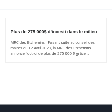
Plus de 275 000$ d’investi dans le milieu
MRC des Etchemins Faisant suite au conseil des
maires du 12 avril 2023, la MRC des Etchemins
annonce l’octroi de plus de 275 000 $ grâce ...