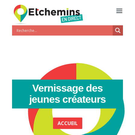
Vernissage des
jeunes créateurs
ACCUEIL