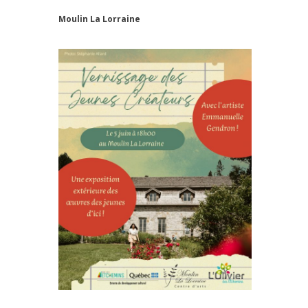
Moulin La Lorraine