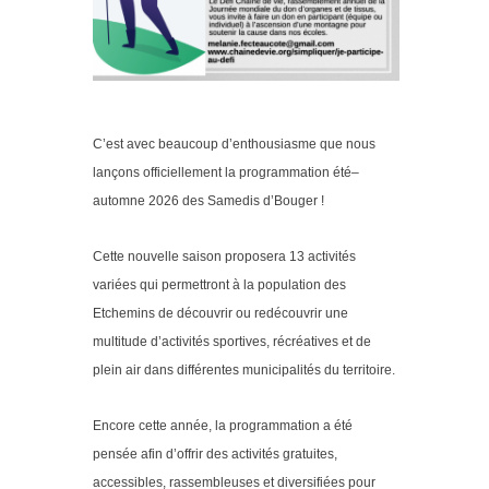
C’est avec beaucoup d’enthousiasme que nous
lançons officiellement la programmation été–
automne 2026 des Samedis d’Bouger !
Cette nouvelle saison proposera 13 activités
variées qui permettront à la population des
Etchemins de découvrir ou redécouvrir une
multitude d’activités sportives, récréatives et de
plein air dans différentes municipalités du territoire.
Encore cette année, la programmation a été
pensée afin d’offrir des activités gratuites,
accessibles, rassembleuses et diversifiées pour