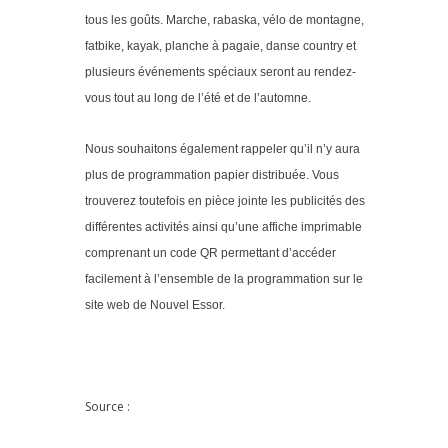
tous les goûts. Marche, rabaska, vélo de montagne,
fatbike, kayak, planche à pagaie, danse country et
plusieurs événements spéciaux seront au rendez-
vous tout au long de l’été et de l’automne.
Nous souhaitons également rappeler qu’il n’y aura
plus de programmation papier distribuée. Vous
trouverez toutefois en pièce jointe les publicités des
différentes activités ainsi qu’une affiche imprimable
comprenant un code QR permettant d’accéder
facilement à l’ensemble de la programmation sur le
site web de Nouvel Essor.
Source :