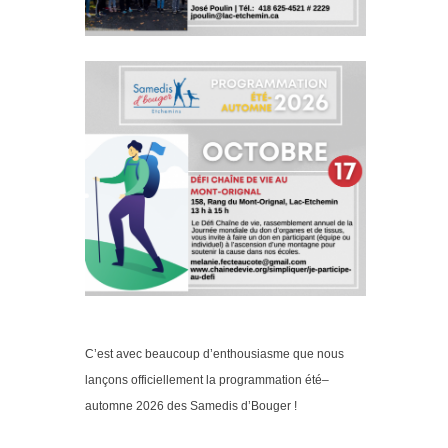
C’est avec beaucoup d’enthousiasme que nous
lançons officiellement la programmation été–
automne 2026 des Samedis d’Bouger !