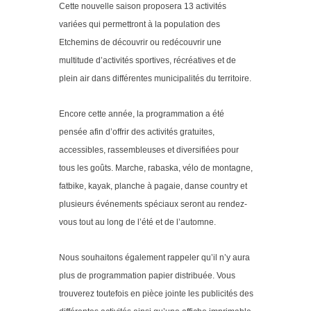
Cette nouvelle saison proposera 13 activités
variées qui permettront à la population des
Etchemins de découvrir ou redécouvrir une
multitude d’activités sportives, récréatives et de
plein air dans différentes municipalités du territoire.
Encore cette année, la programmation a été
pensée afin d’offrir des activités gratuites,
accessibles, rassembleuses et diversifiées pour
tous les goûts. Marche, rabaska, vélo de montagne,
fatbike, kayak, planche à pagaie, danse country et
plusieurs événements spéciaux seront au rendez-
vous tout au long de l’été et de l’automne.
Nous souhaitons également rappeler qu’il n’y aura
plus de programmation papier distribuée. Vous
trouverez toutefois en pièce jointe les publicités des