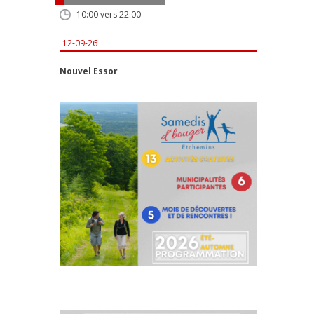
10:00 vers 22:00
12-09-26
Nouvel Essor