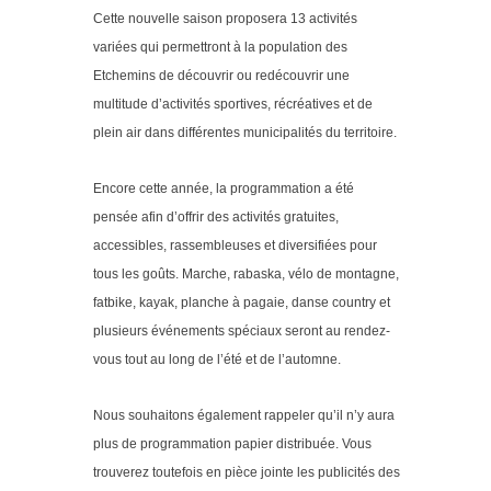
Cette nouvelle saison proposera 13 activités
variées qui permettront à la population des
Etchemins de découvrir ou redécouvrir une
multitude d’activités sportives, récréatives et de
plein air dans différentes municipalités du territoire.
Encore cette année, la programmation a été
pensée afin d’offrir des activités gratuites,
accessibles, rassembleuses et diversifiées pour
tous les goûts. Marche, rabaska, vélo de montagne,
fatbike, kayak, planche à pagaie, danse country et
plusieurs événements spéciaux seront au rendez-
vous tout au long de l’été et de l’automne.
Nous souhaitons également rappeler qu’il n’y aura
plus de programmation papier distribuée. Vous
trouverez toutefois en pièce jointe les publicités des