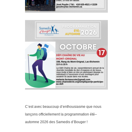
C’est avec beaucoup d’enthousiasme que nous
lançons officiellement la programmation été–
automne 2026 des Samedis d’Bouger !