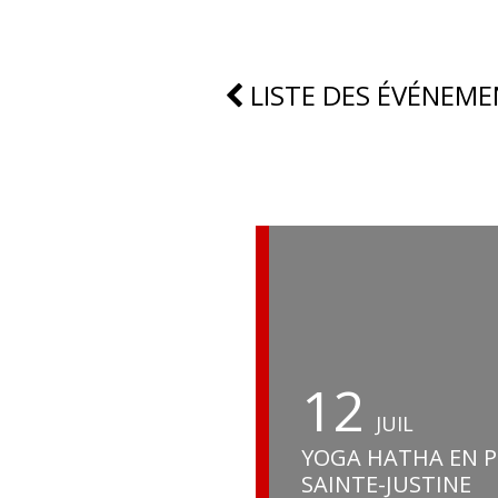
LISTE DES ÉVÉNEME
12
JUIL
YOGA HATHA EN PL
SAINTE-JUSTINE