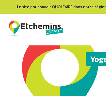
Le site pour savoir QUOI FAIRE dans notre régio
Yoga