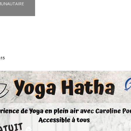
UNAUTAIRE
h15